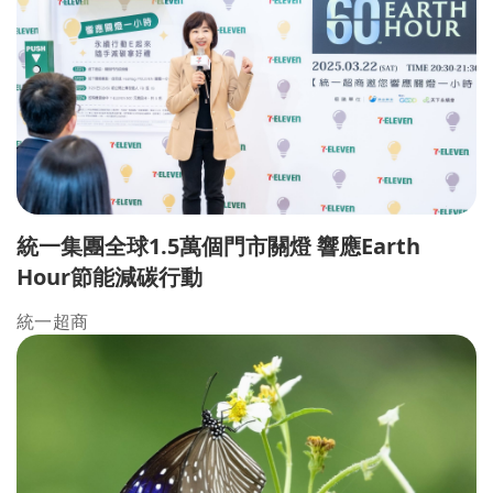
統一集團全球1.5萬個門市關燈 響應Earth
Hour節能減碳行動
統一超商