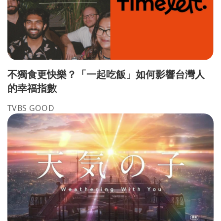
不獨食更快樂？「一起吃飯」如何影響台灣人
的幸福指數
TVBS GOOD