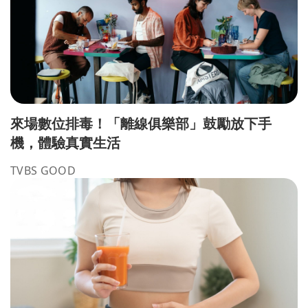
來場數位排毒！「離線俱樂部」鼓勵放下手
機，體驗真實生活
TVBS GOOD