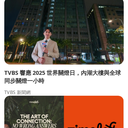
TVBS 響應 2025 世界關燈日，內湖大樓與全球
同步關燈一小時
TVBS 新聞網