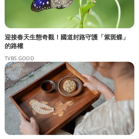
迎接春天生態奇觀！國道封路守護「紫斑蝶」
的路權
TVBS GOOD