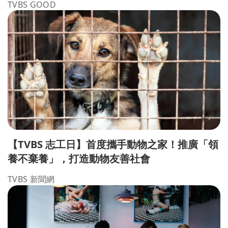
TVBS GOOD
【TVBS 志工日】首度攜手動物之家！推廣「領
養不棄養」，打造動物友善社會
TVBS 新聞網