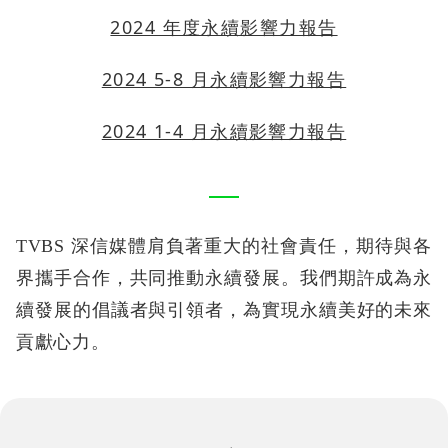
2024 年度永續影響力報告
2024 5-8 月永續影響力報告
2024 1-4 月永續影響力報告
TVBS 深信媒體肩負著重大的社會責任，期待與各
界攜手合作，共同推動永續發展。我們期許成為永
續發展的倡議者與引領者，為實現永續美好的未來
貢獻心力。