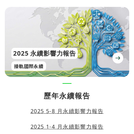
2025 永續影響力報告
接軌國際永續
歷年永續報告
2025 5-8 月永續影響力報告
2025 1-4 月永續影響力報告