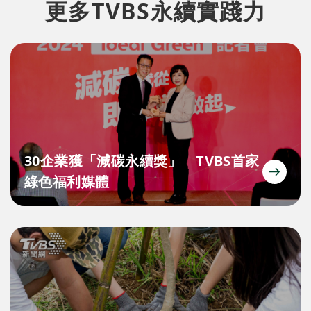
更多TVBS永續實踐力
30企業獲「減碳永續獎」 TVBS首家
綠色福利媒體