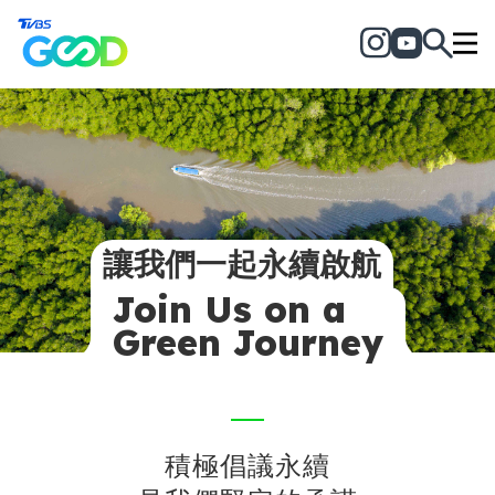
讓我們一起永續啟航
Join Us on a
Green Journey
積極倡議永續