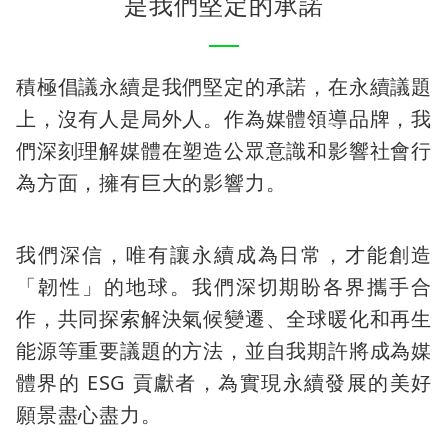
是我們堅定的承諾
積極倡議永續是我們堅定的承諾，在永續議題
上，沒有人是局外人。作為媒體領導品牌，我
們深刻理解媒體在塑造公眾意識和影響社會行
為方面，擁有巨大的影響力。
我們深信，唯有讓永續成為日常，才能創造
「韌性」的地球。我們深切期盼各界攜手合
作，共同探索解決氣候變遷、全球暖化和再生
能源等重要議題的方法，並自我期許將成為媒
體界的 ESG 貢獻者，為實現永續發展的美好
願景盡心盡力。