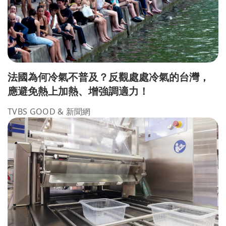
法國為何冷氣不普及？反觀處處冷氣的台灣，
應避免熱上加熱、增強調適力！
TVBS GOOD & 新聞網