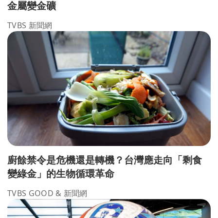
金屬變金礦
TVBS 新聞網
廚餘禁令是危機還是轉機？台灣應走向「剩食
變綠金」的生物循環革命
TVBS GOOD & 新聞網