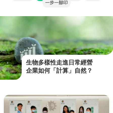
一步一腳印
生物多樣性走進日常經營
企業如何「計算」自然？