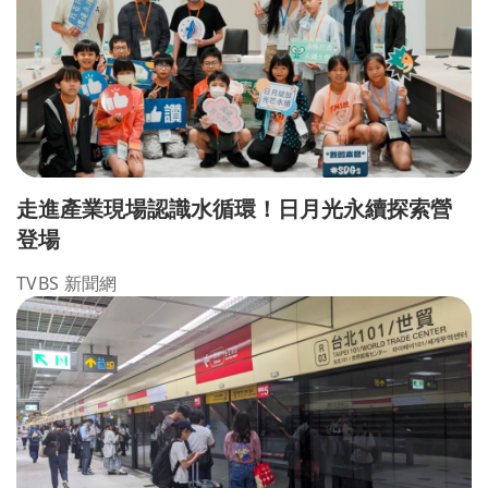
走進產業現場認識水循環！日月光永續探索營
登場
TVBS 新聞網