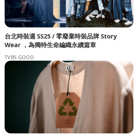
台北時裝週 SS25 / 零廢棄時裝品牌 Story
Wear ，為獨特生命編織永續篇章
TVBS GOOD