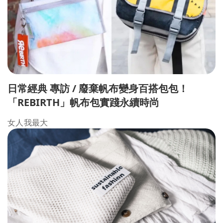
日常經典 專訪 / 廢棄帆布變身百搭包包！
「REBIRTH」帆布包實踐永續時尚
女人我最大