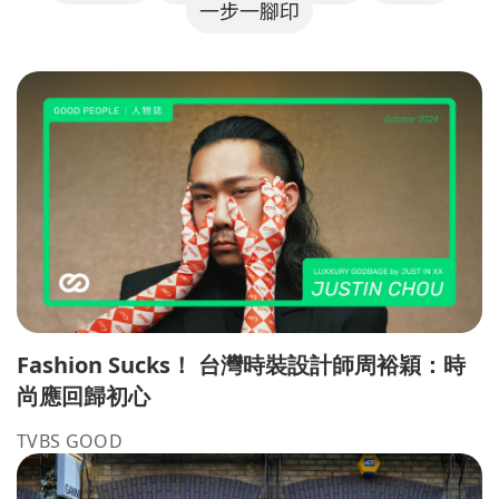
一步一腳印
Fashion Sucks！ 台灣時裝設計師周裕穎：時
尚應回歸初心
TVBS GOOD