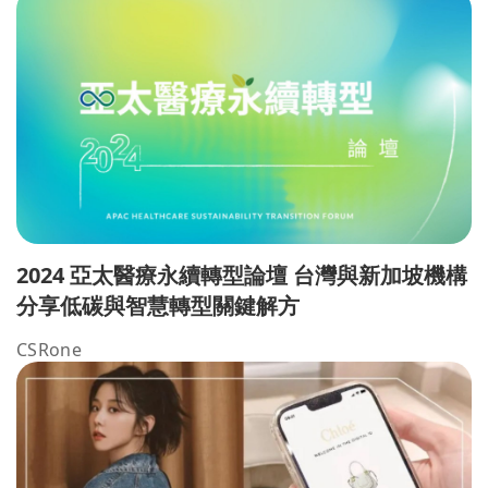
2024 亞太醫療永續轉型論壇 台灣與新加坡機構
分享低碳與智慧轉型關鍵解方
CSRone