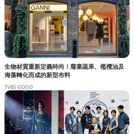
生物材質重新定義時尚！廢棄蔬果、檻欖油及
海藻轉化而成的新型布料
TVBS GOOD