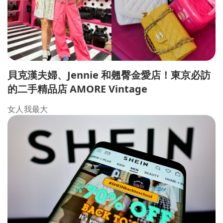
貝克漢夫婦、Jennie 和翹臀金愛店！東京必訪
的二手精品店 AMORE Vintage
女人我最大