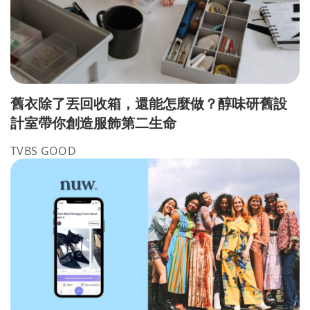
舊衣除了丟回收箱，還能怎麼做？醇味研舊設
計室帶你創造服飾第二生命
TVBS GOOD