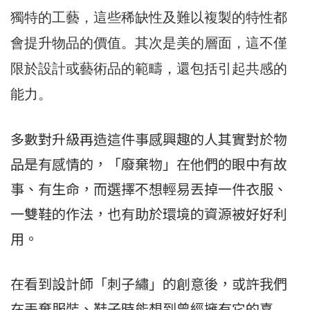
獨特的工藝，這些稀缺性及難以複製的特性都
會提升物品的價值。其次是美的層面，這不僅
限於設計或藝術品的範疇，還包括引起共感的
能力。
多數對升級再造這件事感興趣的人其實對於物
品是有感情的，「廢棄物」在他們的眼中有故
事、有生命，而選擇不想輕易丟掉一件衣服、
一雙鞋的作法，也有助於環境的資源被好好利
用。
在看到設計師「刺子繡」的創意後，或許我們
在丟棄服裝、鞋子時能想到曾經擁有它的喜