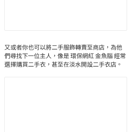
又或者你也可以將二手服飾轉賣至商店，為他
們尋找下一位主人，像是 環保網紅 金魚腦 經常
選擇購買二手衣，甚至在淡水開設二手衣店。