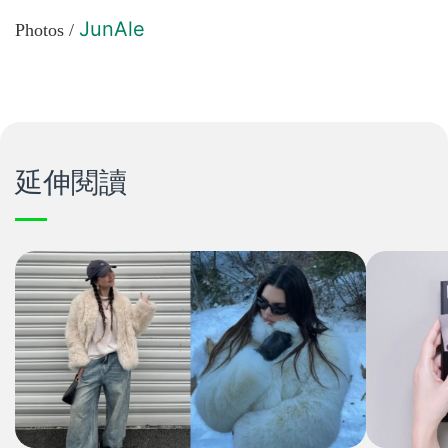
JunAle
Photos /
延伸閱讀