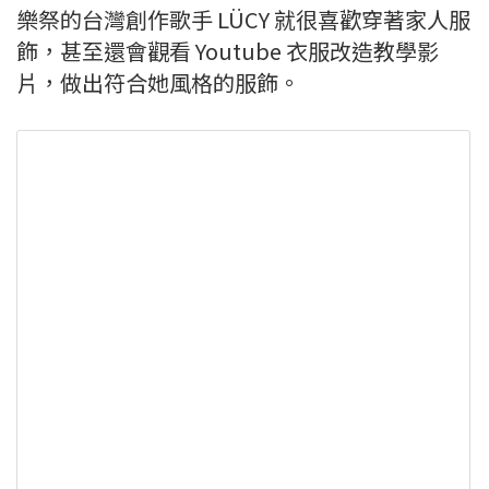
樂祭的台灣創作歌手 LÜCY 就很喜歡穿著家人服
飾，甚至還會觀看 Youtube 衣服改造教學影
片，做出符合她風格的服飾。