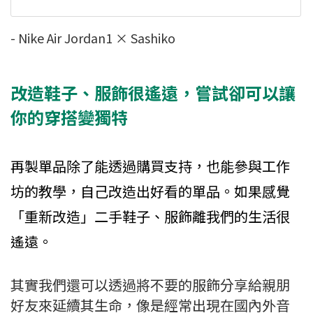
- Nike Air Jordan1 × Sashiko
改造鞋子、服飾很遙遠，嘗試卻可以讓
你的穿搭變獨特
再製單品除了能透過購買支持，也能參與工作
坊的教學，自己改造出好看的單品。如果感覺
「重新改造」二手鞋子、服飾離我們的生活很
遙遠。
其實我們還可以透過將不要的服飾分享給親朋
好友來延續其生命，像是經常出現在國內外音