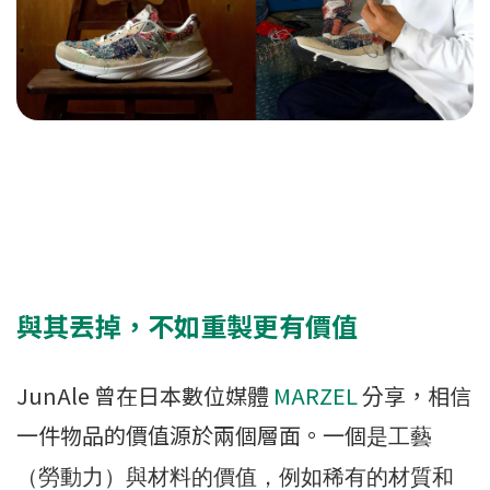
與其丟掉，不如重製更有價值
JunAle 曾在日本數位媒體
MARZEL
分享，相信
一件物品的價值源於兩個層面。一個
是工藝
（勞動力）與材料的價值，例如稀有的材質和