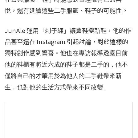
悅，還有延續這些二手服飾、鞋子的可能性。
JunAle 運用「刺子繡」讓舊鞋變新鞋，他的作
品甚至還在 Instagram 引起討論，對於這樣的
獨特創作感到驚喜。
他也在專訪報導透露目前
他的鞋櫃有將近六成的鞋子都是二手的，他不
僅將自己的才華用於為他人的二手鞋帶來新
生，也對他的生活方式帶來不同改變。