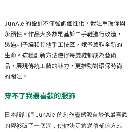
JunAle 的設計不僅強調個性化，還注重環保與
永續性。作品大多數是基於二手鞋進行改造，
透過刺子繡和其他手工技藝，賦予舊鞋全新的
生命。這種創新方法使得每雙鞋都成為藝術
品，展現傳統工藝的魅力，更推動對環保時尚
的關注。
穿不了我最喜歡的服飾
日本設計師 JunAle 的創作靈感源自於他最喜歡
的襯衫破了一個洞，使他決定透過修補的方式