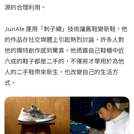
源的合理利用。
JunAle 運用「刺子繡」技術讓舊鞋變新鞋，他
的作品在社交媒體上引起熱烈討論，許多人對
他的獨特創作感到驚喜。他透露自己鞋櫃中近
六成的鞋子都是二手的，不僅將才華用於為他
人的二手鞋帶來新生，也改變自己的生活方
式。