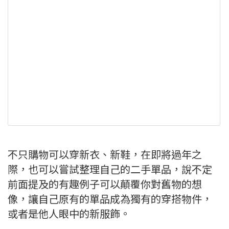
不只購物可以穿新衣、新鞋，在即將過年之
際，也可以嘗試整理自己的二手單品，說不定
前面提及的有趣例子可以顛覆你對舊物的想
像，讓自己原有的單品成為獨有的穿搭物件，
或者是他人眼中的新服飾。