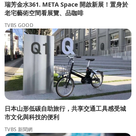
瑞芳金水361. META Space 開啟新展！置身於
老宅藝術空間看展覽、品咖啡
TVBS GOOD
日本山形低碳自助旅行，共享交通工具感受城
市文化與科技的便利
TVBS 新聞網