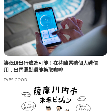
讓低碳出行成為可能！在芬蘭累積個人碳信
用，出門通勤還能換取咖啡
TVBS GOOD