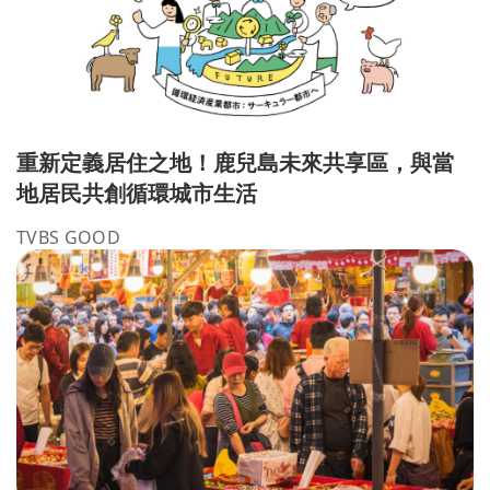
重新定義居住之地！鹿兒島未來共享區，與當
地居民共創循環城市生活
TVBS GOOD