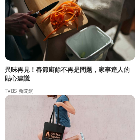
異味再見！春節廚餘不再是問題，家事達人的
貼心建議
TVBS 新聞網