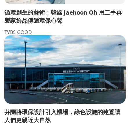
循環創生的藝術：韓國 Jaehoon Oh 用二手再
製家飾品傳遞環保心聲
TVBS GOOD
芬蘭將環保設計引入機場，綠色設施的建置讓
人們更親近大自然