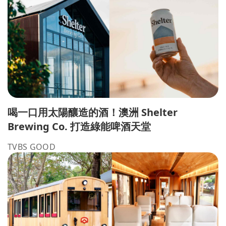
喝一口用太陽釀造的酒！澳洲 Shelter
Brewing Co. 打造綠能啤酒天堂
TVBS GOOD