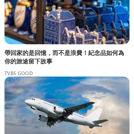
帶回家的是回憶，而不是浪費！紀念品如何為
你的旅途留下故事
TVBS GOOD