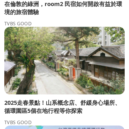
在倫敦的綠洲，room2 民宿如何開啟有益於環
境的旅宿體驗
TVBS GOOD
2025走春景點！山系概念店、舒緩身心場所、
循環園區5個在地行程等你探索
TVBS GOOD