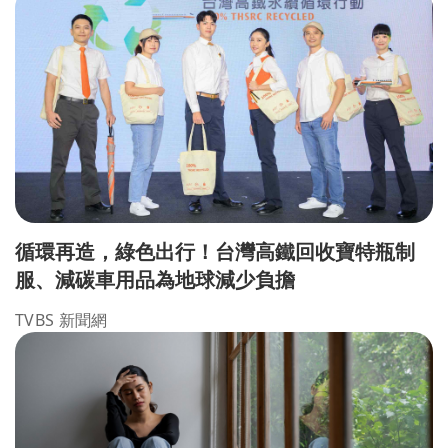
循環再造，綠色出行！台灣高鐵回收寶特瓶制
服、減碳車用品為地球減少負擔
TVBS 新聞網