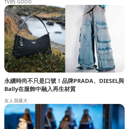
TVBS GOOD
永續時尚不只是口號！品牌PRADA、DIESEL與
Bally在服飾中融入再生材質
女人我最大