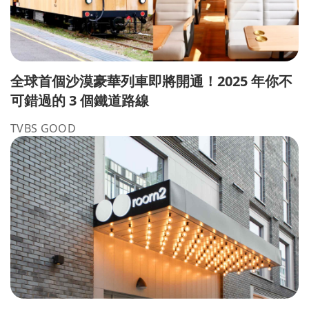
全球首個沙漠豪華列車即將開通！2025 年你不
可錯過的 3 個鐵道路線
TVBS GOOD