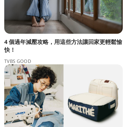
4 個過年減壓攻略，用這些方法讓回家更輕鬆愉
快！
TVBS GOOD