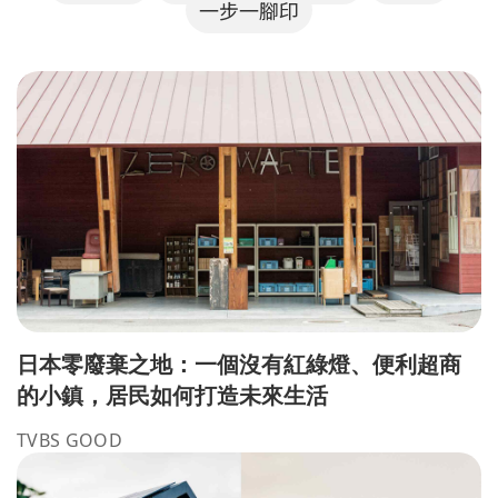
一步一腳印
日本零廢棄之地：一個沒有紅綠燈、便利超商
的小鎮，居民如何打造未來生活
TVBS GOOD