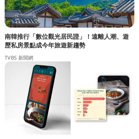
南韓推行「數位觀光居民證」！遠離人潮、遊
歷私房景點成今年旅遊新趨勢
TVBS 新聞網