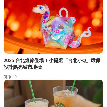
2025 台北燈節登場！小提燈「台北小Q」環保
設計點亮城市地標
健康2.0