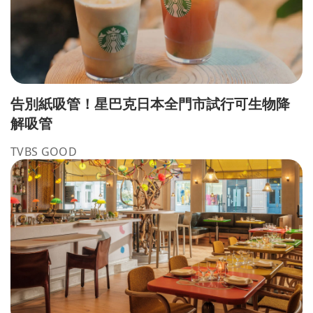
告別紙吸管！星巴克日本全門市試行可生物降
解吸管
TVBS GOOD