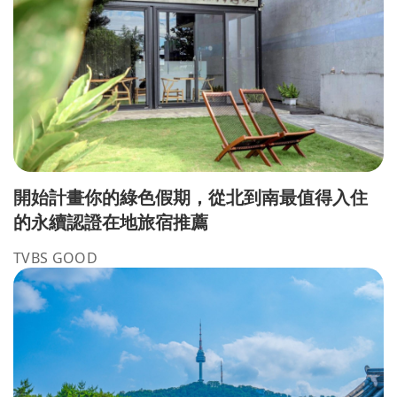
開始計畫你的綠色假期，從北到南最值得入住
的永續認證在地旅宿推薦
TVBS GOOD