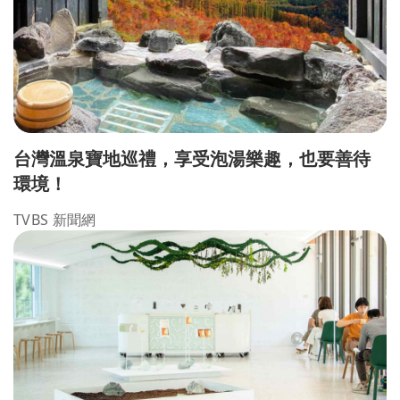
台灣溫泉寶地巡禮，享受泡湯樂趣，也要善待
環境！
TVBS 新聞網