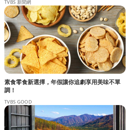
TVBS 新聞網
素食零食新選擇，年假讓你追劇享用美味不單
調！
TVBS GOOD