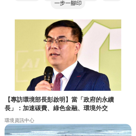
一步一腳印
【專訪環境部長彭啟明】當「政府的永續
長」：加速碳費、綠色金融、環境外交
環境資訊中心