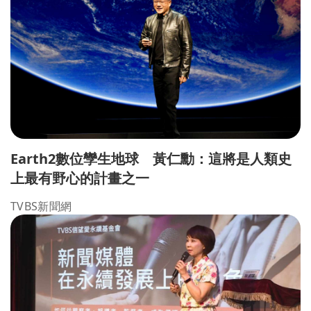
Earth2數位孿生地球 黃仁勳：這將是人類史
上最有野心的計畫之一
TVBS新聞網