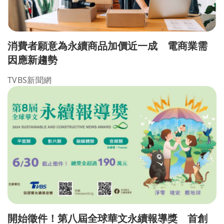
消費者願意為永續商品加價近一成 電商業需
因應新趨勢
TVBS新聞網
開始徵件！第八屆全球華文永續報導獎 首創