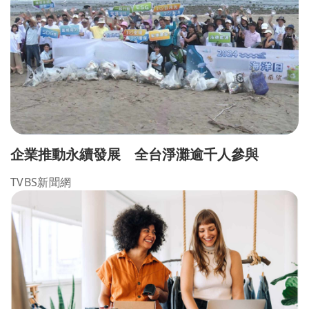
企業推動永續發展 全台淨灘逾千人參與
TVBS新聞網