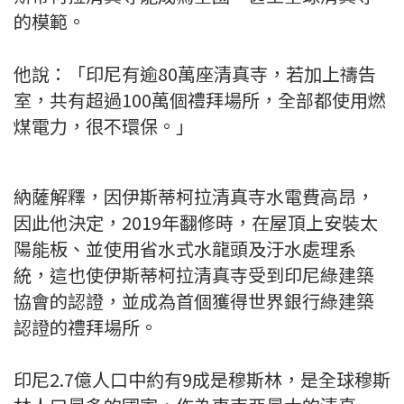
的模範。
他說：「印尼有逾80萬座清真寺，若加上禱告
室，共有超過100萬個禮拜場所，全部都使用燃
煤電力，很不環保。」
納薩解釋，因伊斯蒂柯拉清真寺水電費高昂，
因此他決定，2019年翻修時，在屋頂上安裝太
陽能板、並使用省水式水龍頭及汙水處理系
統，這也使伊斯蒂柯拉清真寺受到印尼綠建築
協會的認證，並成為首個獲得世界銀行綠建築
認證的禮拜場所。
印尼2.7億人口中約有9成是穆斯林，是全球穆斯