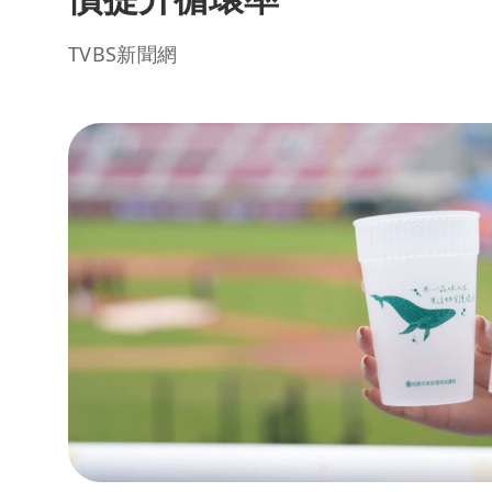
TVBS新聞網