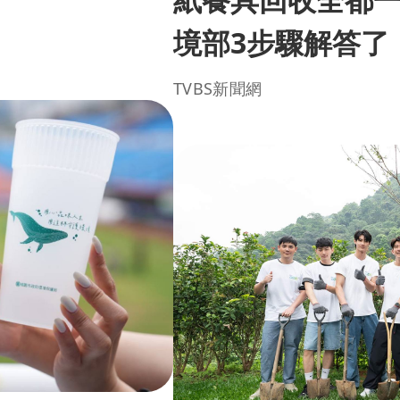
境部3步驟解答了
TVBS新聞網