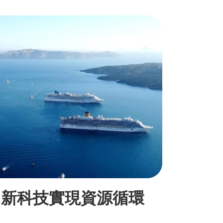
用新科技實現資源循環