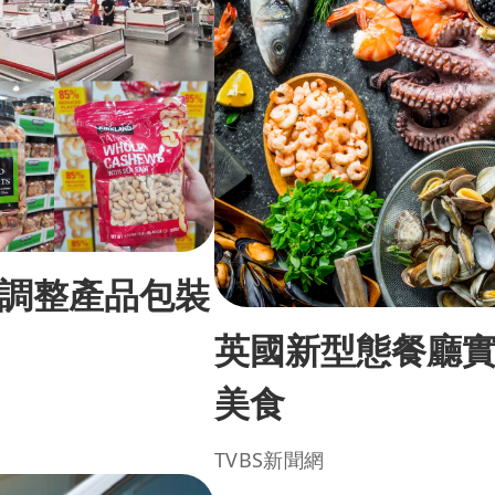
調整產品包裝
英國新型態餐廳
美食
TVBS新聞網