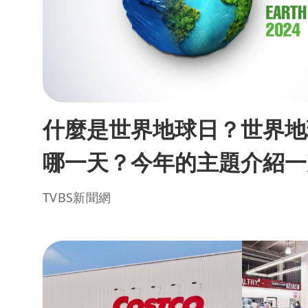
什麼是世界地球日？世界地
哪一天？今年的主題介紹一
TVBS新聞網