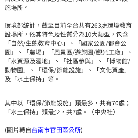
施場所。
環境部統計，截至目前全台共有263處環境教育
設場所，依其特色及性質分為10大類型，包含
「自然/生態教育中心」、「國家公園/都會公
園」、「農場」「風景區/遊樂園/觀光工廠」、
「水資源及溼地」、「社區參與」、「博物館/
動物園」、「環保/節能設施」、「文化資產」
及「水土保持」等。
其中以「環保/節能設施」類最多，共有70處；
「水土保持」類最少，共7處。（中央社）
(圖片轉自
台南市官田區公所
)