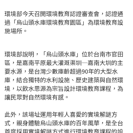
環境部今天召開環境教育認證審查會，認證通
過「烏山頭水庫環境教育園區」為環境教育設
施場所。
環境部說明，「烏山頭水庫」位於台南市官田
區，是嘉南平原最大灌溉渠圳─嘉南大圳的主
要水源，是台灣少數庫齡超過90年的大型水
庫，結合獨特的水利設施、歷史建築與自然環
境，以飲水思源為宗旨設計環境教育課程，為
讓民眾對自然環境有感。
此外，該場址運用年輕人喜愛的實境解謎方
式，親身體驗烏山頭水庫的百年風華，是全台
首度採用實境解謎方式進行環境教育課程的設