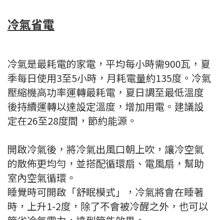
冷氣省電
冷氣是最耗電的家電，平均每小時需900瓦，夏
季每日使用3至5小時，月耗電量約135度。冷氣
壓縮機高功率運轉最耗電，夏日調至最低溫度
後持續運轉以達設定溫度，增加用電。建議設
定在26至28度間，節約能源。
開啟冷氣後，將冷氣出風口朝上吹，讓冷空氣
的散佈更均勻，並搭配循環扇、電風扇，幫助
室內空氣循環。
睡覺時可開啟「舒眠模式」，冷氣將會在睡著
時，上升1-2度，除了不會被冷醒之外，也可以