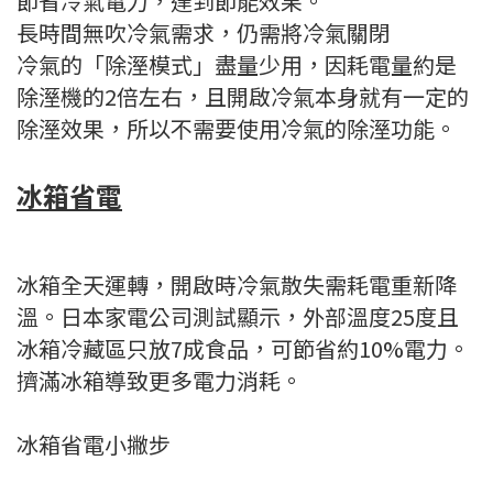
節省冷氣電力，達到節能效果。
長時間無吹冷氣需求，仍需將冷氣關閉
冷氣的「除溼模式」盡量少用，因耗電量約是
除溼機的2倍左右，且開啟冷氣本身就有一定的
除溼效果，所以不需要使用冷氣的除溼功能。
冰箱省電
冰箱全天運轉，開啟時冷氣散失需耗電重新降
溫。日本家電公司測試顯示，外部溫度25度且
冰箱冷藏區只放7成食品，可節省約10%電力。
擠滿冰箱導致更多電力消耗。
冰箱省電小撇步