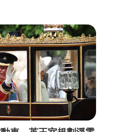
電動車 英王室規劃淨零