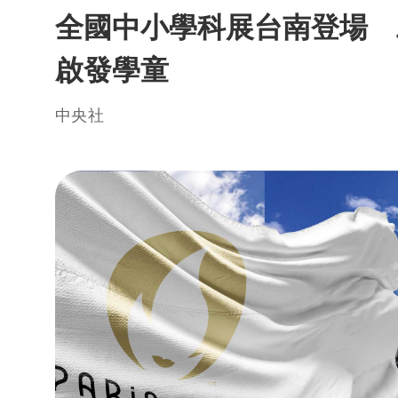
全國中小學科展台南登場 
啟發學童
中央社