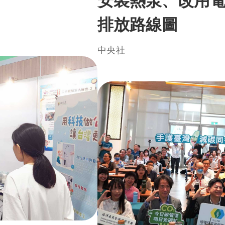
排放路線圖
中央社