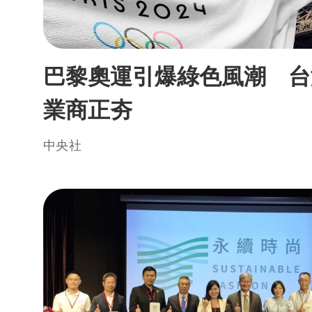
巴黎奧運引爆綠色風潮 台
業商正夯
中央社