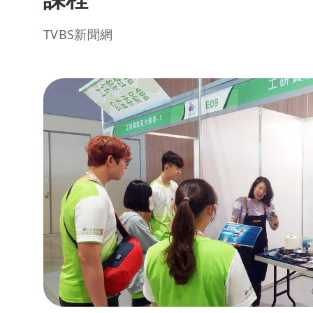
TVBS新聞網