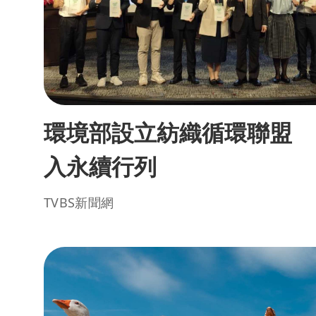
環境部設立紡織循環聯盟 
入永續行列
TVBS新聞網