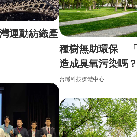
灣運動紡織產
種樹無助環保 
造成臭氧污染嗎
台灣科技媒體中心