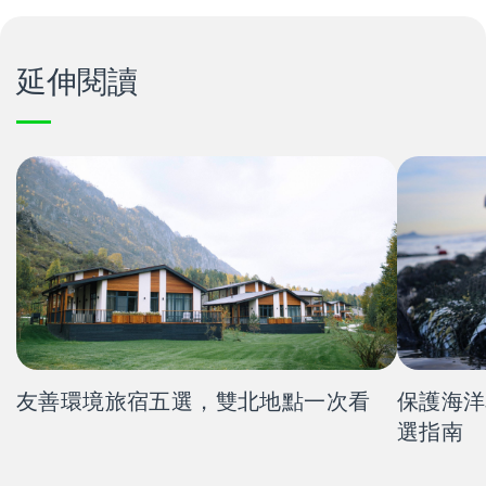
延伸閱讀
友善環境旅宿五選，雙北地點一次看
保護海洋
選指南