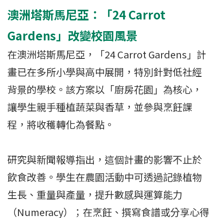
澳洲塔斯馬尼亞：「24 Carrot
Gardens」改變校園風景
在澳洲塔斯馬尼亞，「24 Carrot Gardens」計
畫已在多所小學與高中展開，特別針對低社經
背景的學校。該方案以「廚房花園」為核心，
讓學生親手種植蔬菜與香草，並參與烹飪課
程，將收穫轉化為餐點。
研究與新聞報導指出，這個計畫的影響不止於
飲食改善。學生在農園活動中可透過記錄植物
生長、重量與產量，提升數感與運算能力
（Numeracy）；在烹飪、撰寫食譜或分享心得