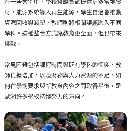
在一些案例中，學校餐廳嘗試提供更多當地食
材，能源系統導入再生能源，學生自治會推動
資源回收與減塑，教師則將相關議題融入不同
學科。這種整合方式讓教育更全面，但也帶來
挑戰。
常見困難包括課程時間與既有學科的衝突、教
師負擔增加，以及財務與人力資源的不足。如
何在學術要求與新教育內容之間取得平衡，是
歐洲許多學校持續努力的方向。