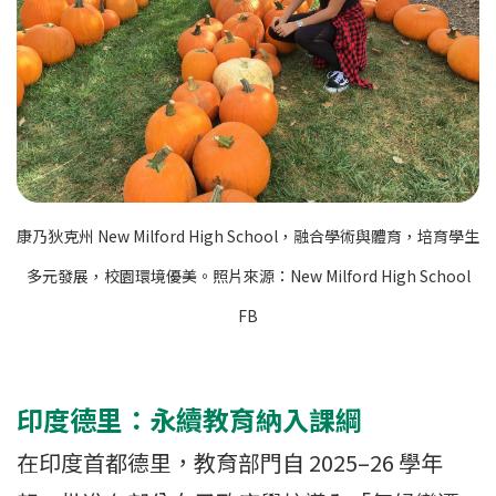
康乃狄克州 New Milford High School，融合學術與體育，培育學生
多元發展，校園環境優美。照片來源：New Milford High School
FB
印度德里：永續教育納入課綱
在印度首都德里，教育部門自 2025–26 學年