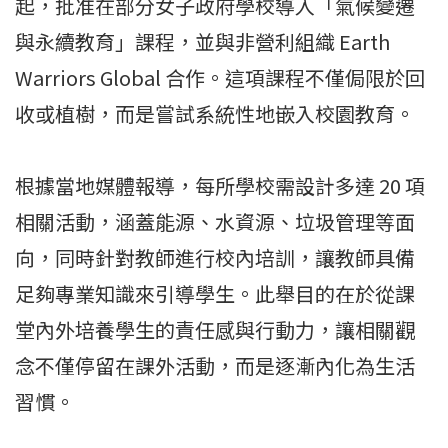
起，批准在部分女子政府學校導入「氣候變遷
與永續教育」課程，並與非營利組織 Earth
Warriors Global 合作。這項課程不僅侷限於回
收或植樹，而是嘗試系統性地嵌入校園教育。
根據當地媒體報導，每所學校需設計多達 20 項
相關活動，涵蓋能源、水資源、垃圾管理等面
向，同時針對教師進行校內培訓，讓教師具備
足夠專業知識來引導學生。此舉目的在於從課
堂內外培養學生的責任感與行動力，讓相關觀
念不僅停留在課外活動，而是逐漸內化為生活
習慣。