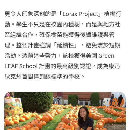
更令人印象深刻的是「Lorax Project」植樹行
動。學生不只是在校園內種樹，而是與地方社
區組織合作，確保樹苗能獲得後續維護與管
理。整個計畫強調「延續性」，避免流於短期
活動。憑藉這些努力，該校獲得美國 Green
LEAF School 計畫的最高級別認證，成為康乃
狄克州首間達到該標準的學校。