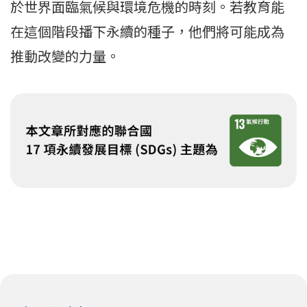
於世界面臨氣候與環境危機的時刻。若教育能
在這個階段播下永續的種子，他們將可能成為
推動改變的力量。