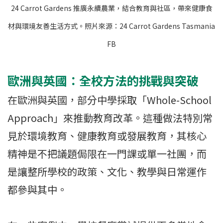
24 Carrot Gardens 推廣永續農業，結合教育與社區，帶來健康食
材與環境友善生活方式。照片來源：24 Carrot Gardens Tasmania
FB
歐洲與英國：全校方法的挑戰與突破
在歐洲與英國，部分中學採取「Whole-School
Approach」來推動教育改革。這種做法特別常
見於環境教育、健康教育或發展教育，其核心
精神是不把議題侷限在一門課或單一社團，而
是讓整所學校的政策、文化、教學與日常運作
都參與其中。