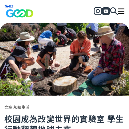
文章
永續生活
校園成為改變世界的實驗室 學生