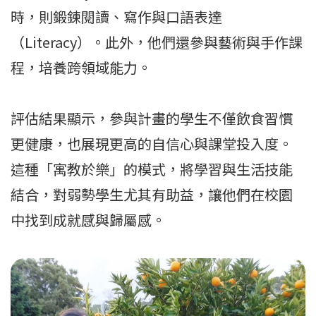
時，則鍛鍊閱讀、寫作與口語表達
（Literacy）。此外，他們還參與藝術與手作課
程，培養跨領域能力。
評估結果顯示，參與計畫的學生不僅飲食習慣
更健康，也展現更高的自信心與課堂投入度。
這種「寓教於樂」的模式，將學習與生活技能
結合，對弱勢學生尤其有助益，讓他們在校園
中找到成就感與歸屬感。