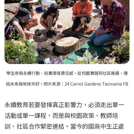
學生參與永續行動，培養環境責任感，從校園實踐到社區推廣，連
結未來與地球共好。照片來源：24 Carrot Gardens Tasmania FB
永續教育若要發揮真正影響力，必須走出單一
活動或單一課程，而是與校園政策、教師培
訓、社區合作緊密連結。當今的國高中生正處