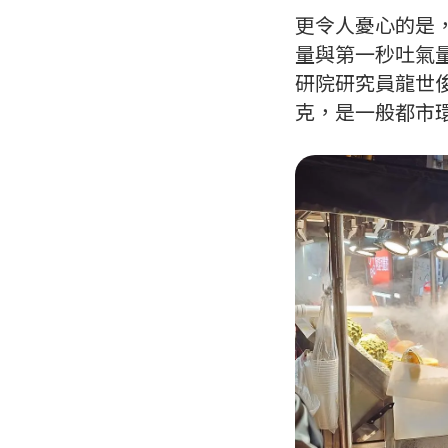
更令人憂心的是
量與第一秒吐氣
研院研究員龍世俊
克，是一般都市