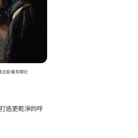
達志影像美聯社
打造更乾淨的呼