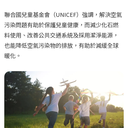
聯合國兒童基金會（UNICEF）強調，解決空氣
污染問題有助於保護兒童健康，而減少化石燃
料使用、改善公共交通系統及採用潔淨能源，
也能降低空氣污染物的排放，有助於減緩全球
暖化。