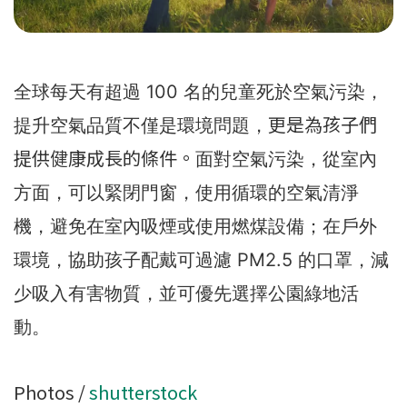
全球每天有超過 100 名的兒童死於空氣污染，
更是為孩子們
提升空氣品質不僅是環境問題，
提供健康成長的條件。
面對空氣污染，從室內
方面，可以緊閉門窗，使用循環的空氣清淨
機，避免在室內吸煙或使用燃煤設備；在戶外
環境，協助孩子配戴可過濾 PM2.5 的口罩，減
少吸入有害物質，並可優先選擇公園綠地活
動。
Photos /
shutterstock