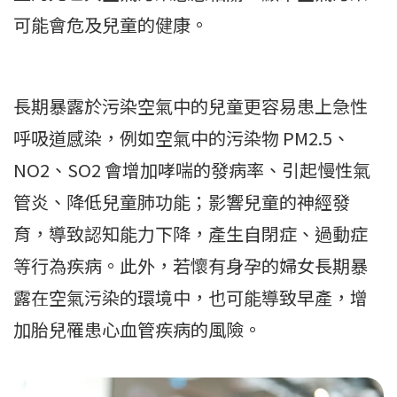
可能會危及兒童的健康。
長期暴露於污染空氣中的兒童更容易患上急性
呼吸道感染，例如空氣中的污染物 PM2.5、
NO2、SO2 會增加哮喘的發病率、引起慢性氣
管炎、降低兒童肺功能；影響兒童的神經發
育，導致認知能力下降，產生自閉症、過動症
等行為疾病。此外，若懷有身孕的婦女長期暴
露在空氣污染的環境中，也可能導致早產，增
加胎兒罹患心血管疾病的風險。