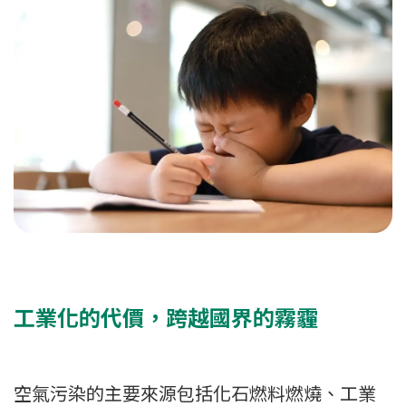
工業化的代價，跨越國界的霧霾
空氣污染的主要來源包括化石燃料燃燒、工業