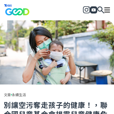
文章
永續生活
別讓空污奪走孩子的健康！，聯