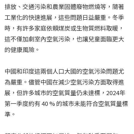
排放、交通污染和農業固體廢物燃燒等，隨著
工業化的快速進展，這些問題日益嚴重。冬季
時，有許多家庭依賴煤炭或生物質燃料取暖，
這不僅加劇室內空氣污染，也讓兒童面臨更大
的健康風險。
中國和印度這兩個人口大國的空氣污染問題尤
為嚴重。儘管中國在減少空氣污染方面取得進
展，但許多城市的空氣質量仍未達標，2024年
第一季度約有 40 % 的城市未能符合空氣質量標
準。