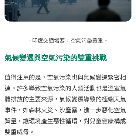
- 印度交通堵塞，
空氣污染嚴重 -
氣候變遷與空氣污染的雙重挑戰
值得注意的是，空氣污染也與氣候變遷緊密相
連。許多導致空氣污染的人類活動也是溫室氣
體排放的主要來源，氣候變遷導致的極端天氣
事件，如森林火災、沙塵暴，進一步惡化空氣
質量，讓環境產生惡性循環，對兒童健康構成
雙重威脅。