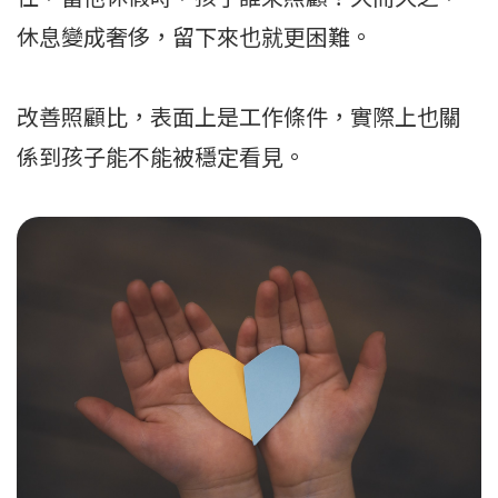
休息變成奢侈，留下來也就更困難。
改善照顧比，表面上是工作條件，實際上也關
係到孩子能不能被穩定看見。