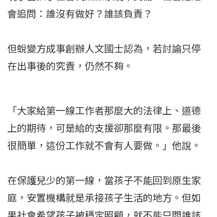
會追問：誰沒有做好？誰該負責？
但蛻變方成事創辦人文國士認為，若討論只停
在出事後的究責，仍然不夠。
「大家給第一線工作者那麼大的法律上、道德
上的期待，可是給的支援卻那麼有限。那最後
很簡單，這份工作就不會有人要做。」他說。
在保護兒少的第一線，當孩子不能回到原生家
庭，安置機構就是承接孩子生活的地方。但如
果社會希望孩子被穩定照顧，就不能只問誰該