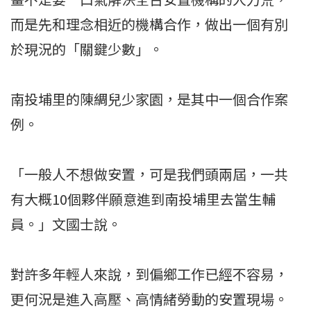
而是先和理念相近的機構合作，做出一個有別
於現況的「關鍵少數」。
南投埔里的陳綢兒少家園，是其中一個合作案
例。
「一般人不想做安置，可是我們頭兩屆，一共
有大概10個夥伴願意進到南投埔里去當生輔
員。」文國士說。
對許多年輕人來說，到偏鄉工作已經不容易，
更何況是進入高壓、高情緒勞動的安置現場。