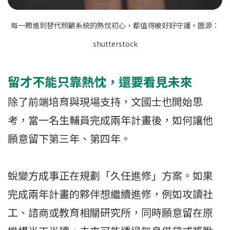
每一顆進到替代照顧系統的熱忱初心，都值得被好好守護。圖源：
shutterstock
留才不能只靠熱忱，還要看見未來
除了前端培育與現場支持，文國士也開始思
考，當一名生輔員完成兩年計畫後，如何讓他
願意留下第三年、第四年。
蛻變方成事正在規劃「久任進修」方案。如果
完成兩年計畫的夥伴想繼續進修，例如攻讀社
工、諮商或教育相關研究所，同時願意留在原