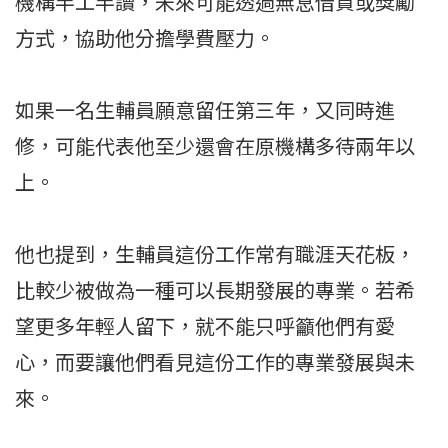
機構半工半讀，未來可能透過無息借貸或獎勵
方式，協助他分擔學費壓力。
如果一名生輔員願意留任第三年，又同時進
修，可能代表他至少還會在原機構多待兩年以
上。
他也提到，生輔員這份工作常有職涯天花板，
比較少被做為一種可以長期發展的專業。若希
望更多年輕人留下，就不能只呼籲他們有愛
心，而要讓他們看見這份工作的專業發展與未
來。