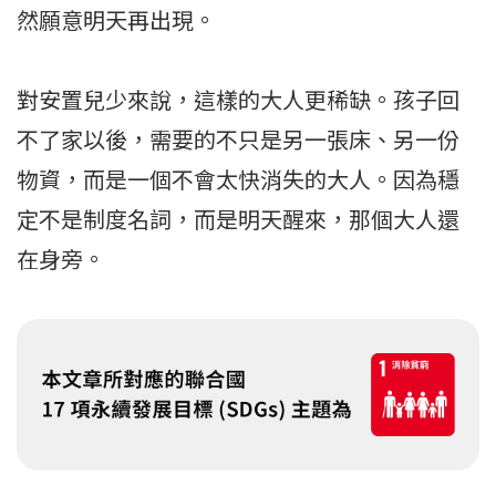
然願意明天再出現。
對安置兒少來說，這樣的大人更稀缺。孩子回
不了家以後，需要的不只是另一張床、另一份
物資，而是一個不會太快消失的大人。因為穩
定不是制度名詞，而是明天醒來，那個大人還
在身旁。