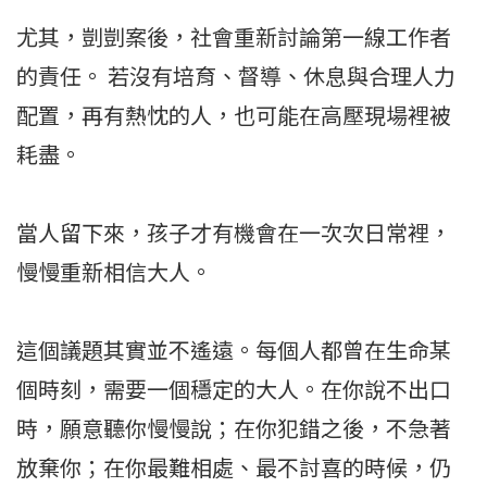
尤其，剴剴案後，社會重新討論第一線工作者
的責任。 若沒有培育、督導、休息與合理人力
配置，再有熱忱的人，也可能在高壓現場裡被
耗盡。
當人留下來，孩子才有機會在一次次日常裡，
慢慢重新相信大人。
這個議題其實並不遙遠。每個人都曾在生命某
個時刻，需要一個穩定的大人。在你說不出口
時，願意聽你慢慢說；在你犯錯之後，不急著
放棄你；在你最難相處、最不討喜的時候，仍