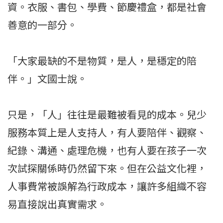
資。衣服、書包、學費、節慶禮盒，都是社會
善意的一部分。
「大家最缺的不是物質，是人，是穩定的陪
伴。」文國士說。
只是，「人」往往是最難被看見的成本。兒少
服務本質上是人支持人，有人要陪伴、觀察、
紀錄、溝通、處理危機，也有人要在孩子一次
次試探關係時仍然留下來。但在公益文化裡，
人事費常被誤解為行政成本，讓許多組織不容
易直接說出真實需求。