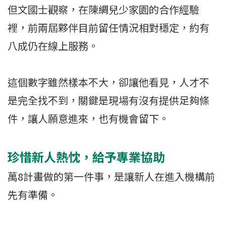
但文國士觀察，在陳綢兒少家園的合作經驗
裡，前兩屆夥伴目前留任情況相對穩定，約有
八成仍在線上服務。
這個數字雖然樣本不大，卻讓他看見，人才不
是完全找不到，關鍵是現場有沒有提供足夠條
件，讓人願意進來，也有機會留下。
珍惜新人熱忱，給予專業協助
萬8計畫做的第一件事，是讓新人在進入機構前
先有準備。