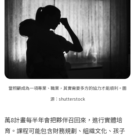
當照顧成為一項專業、職業，其實需要多方的協力才能順利。圖
源：shutterstock
萬8計畫每半年會把夥伴召回來，進行實體培
育。課程可能包含財務規劃、組織文化、孩子