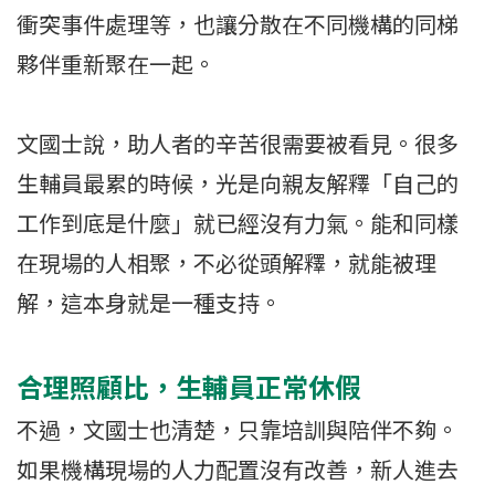
衝突事件處理等，也讓分散在不同機構的同梯
夥伴重新聚在一起。
文國士說，助人者的辛苦很需要被看見。很多
生輔員最累的時候，光是向親友解釋「自己的
工作到底是什麼」就已經沒有力氣。能和同樣
在現場的人相聚，不必從頭解釋，就能被理
解，這本身就是一種支持。
合理照顧比，生輔員正常休假
不過，文國士也清楚，只靠培訓與陪伴不夠。
如果機構現場的人力配置沒有改善，新人進去