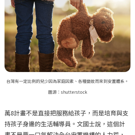
台灣有一定比例的兒少因為家庭因素、各種變故而來到安置體系。
圖源：shutterstock
萬8計畫不是直接把服務給孩子，而是培育與支
持孩子身邊的生活輔導員。文國士說，這個計
畫不是要一口氣解決全台安置機構的人力荒，