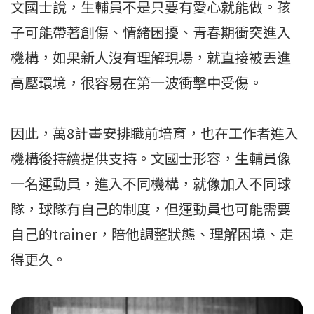
文國士說，生輔員不是只要有愛心就能做。孩
子可能帶著創傷、情緒困擾、青春期衝突進入
機構，如果新人沒有理解現場，就直接被丟進
高壓環境，很容易在第一波衝擊中受傷。
因此，萬8計畫安排職前培育，也在工作者進入
機構後持續提供支持。文國士形容，生輔員像
一名運動員，進入不同機構，就像加入不同球
隊，球隊有自己的制度，但運動員也可能需要
自己的trainer，陪他調整狀態、理解困境、走
得更久。