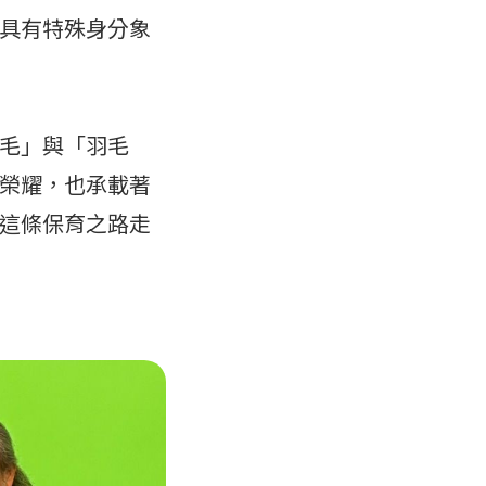
具有特殊身分象
毛」與「羽毛
榮耀，也承載著
這條保育之路走