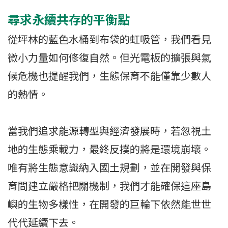
尋求永續共存的平衡點
從坪林的藍色水桶到布袋的虹吸管，我們看見
微小力量如何修復自然。但光電板的擴張與氣
候危機也提醒我們，生態保育不能僅靠少數人
的熱情。
當我們追求能源轉型與經濟發展時，若忽視土
地的生態乘載力，最終反撲的將是環境崩壞。
唯有將生態意識納入國土規劃，並在開發與保
育間建立嚴格把關機制，我們才能確保這座島
嶼的生物多樣性，在開發的巨輪下依然能世世
代代延續下去。