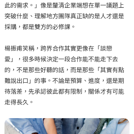
此的需求。」像是釐清企業端想在單一議題上
突破什麼、理解地方團隊真正缺的是人才還是
採購，都是雙方的必修課。
楊振甫笑稱，跨界合作其實更像在「談戀
愛」，很多時候決定一段合作能不能走下去
的，不是那些好聽的話，而是那些「其實有點
難說出口」的事。不論是預算、進度，還是期
待落差，先承認彼此都有限制，關係才有可能
走得長久。