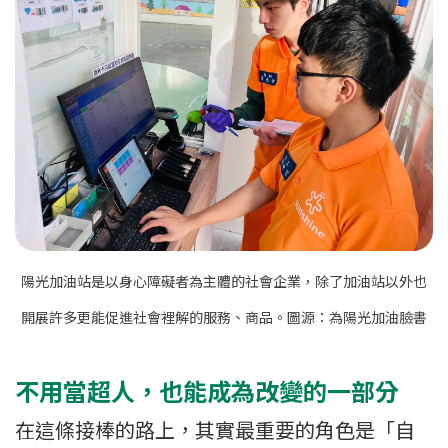
陽光加油站是以身心障礙者為主體的社會企業，除了加油站以外也
開展許多更能促進社會裡解的服務、商品。圖源：
為陽光加油臉書
不用當超人，也能成為改變的一部分
在這條接棒的路上，其實最重要的角色是「自