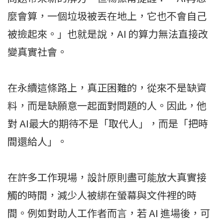
麼會算，一個垃圾被丟在地上，它也不會自己
被撿起來。」也就是說，AI 的算力無法直接改
變真實社會。
在永續這條路上，真正困難的，從來不是缺資
料，而是缺願意一起面對問題的人。因此，他
對 AI最大的期待不是「取代人」，而是「把時
間還給人」。
在許多工作現場，設計原則盡可能放大真實接
觸的時間，減少人被綁在螢幕與文件裡的時
間。例如對助人工作者而言，若 AI 進場後，可