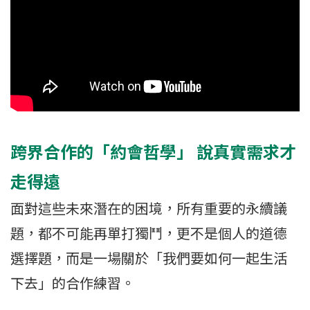
跨界合作的「約會哲學」 說真實需求才
走得遠
面對這些未來潛在的困境，所有重要的永續議
題，都不可能再單打獨鬥，更不是個人的道德
選擇題，而是一場關於「我們要如何一起生活
下去」的合作練習。