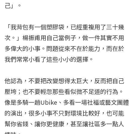
己」。
「我背包有一個塑膠袋，已經重複用了三十幾
次。」楊振甫用自己當例子，做一件其實不用
多偉大的小事。問題從來不在於能力，而在於
我們常常小看了這些小小的選擇。
他認為，不要把改變想得太巨大，反而把自己
壓垮；也不要輕忽那些看似微不足道的行為。
像是多騎一趟Ubike、多看一場社福或藝文團體
的演出，很多小事不只對環境比較好，也可能
幫你省錢、讓你更健康，甚至讓社區多一點人