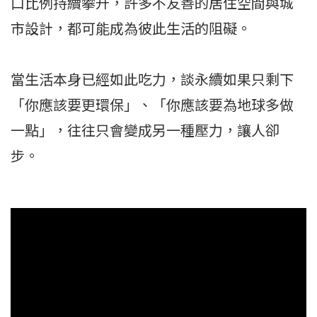
口比例持續攀升，許多不友善的居住空間與城
市設計，都可能成為彼此生活的阻礙。
當生活本身已經如此吃力，談永續如果只剩下
「你應該要更環保」、「你應該要為地球多做
一點」，往往只會變成另一種壓力，讓人卻
步。