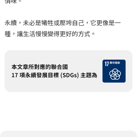
情味。
永續，未必是犧牲或壓垮自己，它更像是一
種，讓生活慢慢變得更好的方式。