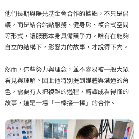
他們長期與陽光基金會合作的據點，不只是倡
議，而是結合站點服務、健身房、複合式空間
等形式，讓服務本身具備競爭力。唯有在能夠
自立的結構下，影響力的故事，才說得下去。
然而，這些努力與理念，並不容易被一般大眾
看見與理解。因此他特別提到媒體與溝通的角
色，需要有人把複雜的過程，轉譯成看得懂的
故事，這是一場「一棒接一棒」的合作。