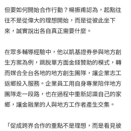
但要如何開始合作行動？楊振甫認為，起點往
往不是從偉大的理想開始，而是從彼此坐下
來，誠實說出各自真正需要什麼。
在眾多輔導經驗中，他以凱基證券參與地方創
生方案為例，跳脫單方面金錢贊助的模式，轉
而媒合全台各地的地方創生團隊，讓企業志工
返鄉投入服務。企業員工用自身專業陪伴地方
團隊走一段路，也在過程中重新認識自己的家
鄉，讓金融業的人與地方工作者產生交集。
「促成跨界合作的重點不是理想，而是看見彼