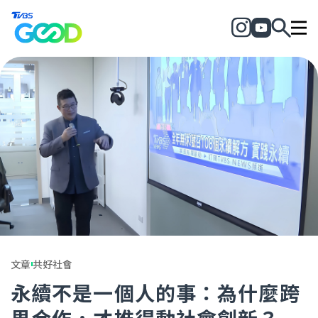
文章
共好社會
永續不是一個人的事：為什麼跨