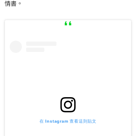
情書。
在 Instagram 查看這則貼文