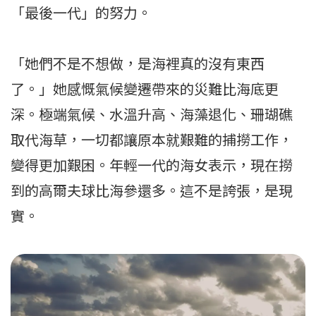
「最後一代」的努力。
「她們不是不想做，是海裡真的沒有東西
了。」她感慨氣候變遷帶來的災難比海底更
深。極端氣候、水溫升高、海藻退化、珊瑚礁
取代海草，一切都讓原本就艱難的捕撈工作，
變得更加艱困。年輕一代的海女表示，現在撈
到的高爾夫球比海參還多。這不是誇張，是現
實。