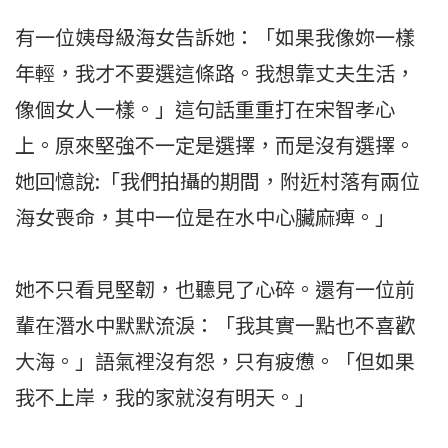
有一位姨母級海女告訴她：「如果我像妳一樣
年輕，我才不要選這條路。我想靠丈夫生活，
像個女人一樣。」這句話重重打在宋智孝心
上。原來堅強不一定是選擇，而是沒有選擇。
她回憶說:「我們拍攝的期間，附近村落有兩位
海女喪命，其中一位是在水中心臟麻痺。」
她不只看見堅韌，也聽見了心碎。還有一位前
輩在潛水中默默流淚：「我其實一點也不喜歡
大海。」語氣裡沒有怨，只有疲憊。「但如果
我不上岸，我的家就沒有明天。」