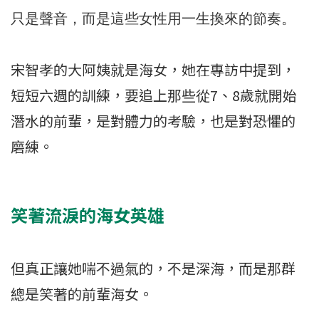
只是聲音，而是這些女性用一生換來的節奏。
宋智孝的大阿姨就是海女，她在專訪中提到，
短短六週的訓練，要追上那些從7、8歲就開始
潛水的前輩，是對體力的考驗，也是對恐懼的
磨練。
笑著流淚的海女英雄
但真正讓她喘不過氣的，不是深海，而是那群
總是笑著的前輩海女。