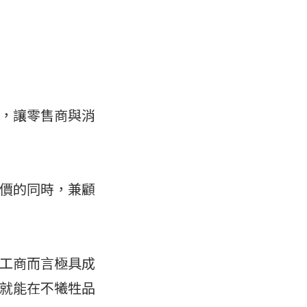
，讓零售商與消
價的同時，兼顧
工商而言極具成
就能在不犧牲品