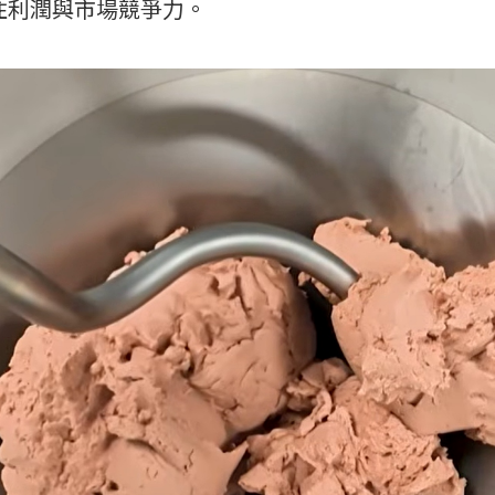
住利潤與市場競爭力。