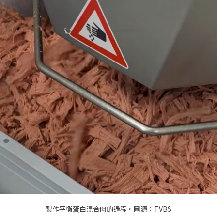
製作平衡蛋白混合肉的過程。圖源：TVBS