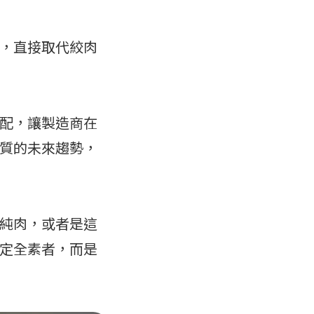
，直接取代絞肉
配，讓製造商在
質的未來趨勢，
純肉，或者是這
定全素者，而是