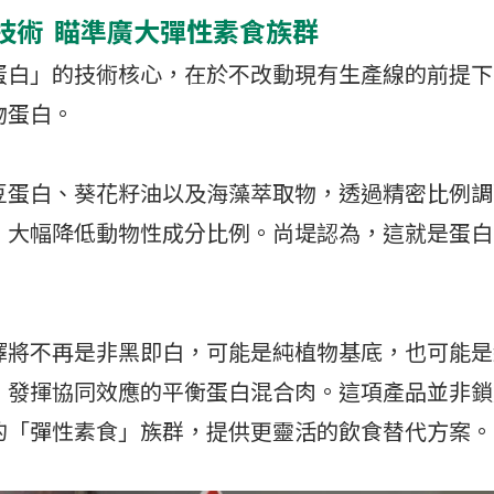
技術 瞄準廣大彈性素食族群
蛋白」的技術核心，在於不改動現有生產線的前提下
物蛋白。
豆蛋白、葵花籽油以及海藻萃取物，透過精密比例調
，大幅降低動物性成分比例。尚堤認為，這就是蛋白
。
擇將不再是非黑即白，可能是純植物基底，也可能是
、發揮協同效應的平衡蛋白混合肉。這項產品並非鎖
的「彈性素食」族群，提供更靈活的飲食替代方案。