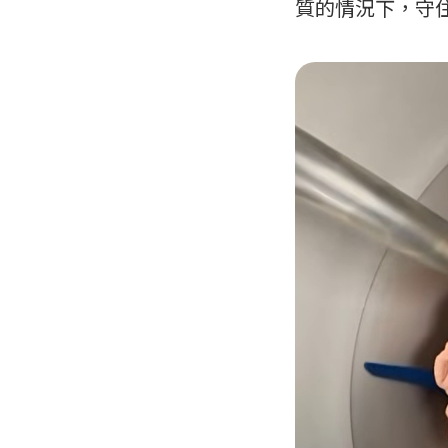
質的情況下，守