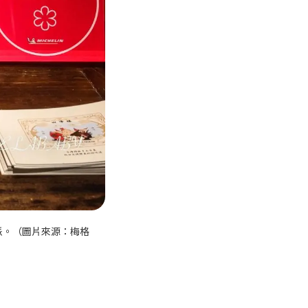
派。（圖片來源：梅格