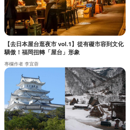
【去日本屋台逛夜市 vol.1】從有礙市容到文化
驕傲！福岡扭轉「屋台」形象
專欄作者 李宜蓉