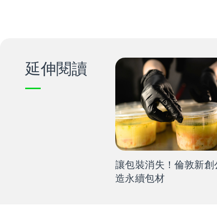
延伸閱讀
讓包裝消失！倫敦新創
造永續包材