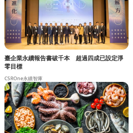
臺企業永續報告書破千本 超過四成已設定淨
零目標
CSROne永續智庫