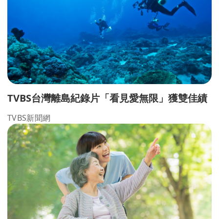
TVBS台灣離島紀錄片「看見愛無限」獲雙佳績
TVBS新聞網