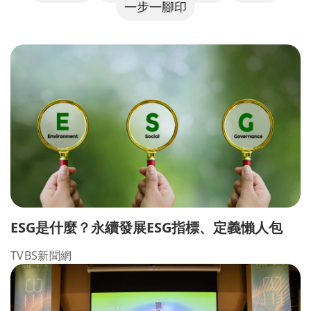
一步一腳印
ESG是什麼？永續發展ESG指標、定義懶人包
TVBS新聞網