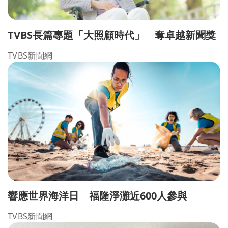
TVBS長篇專題「大照顧時代」 奪卓越新聞獎
TVBS新聞網
響應世界海洋日 福隆淨灘近600人參與
TVBS新聞網