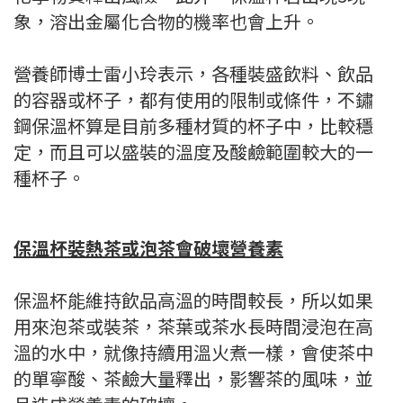
象，溶出金屬化合物的機率也會上升。
營養師博士雷小玲表示，各種裝盛飲料、飲品
的容器或杯子，都有使用的限制或條件，不鏽
鋼保溫杯算是目前多種材質的杯子中，比較穩
定，而且可以盛裝的溫度及酸鹼範圍較大的一
種杯子。
保溫杯裝熱茶或泡茶會破壞營養素
保溫杯能維持飲品高溫的時間較長，所以如果
用來泡茶或裝茶，茶葉或茶水長時間浸泡在高
溫的水中，就像持續用溫火煮一樣，會使茶中
的單寧酸、茶鹼大量釋出，影響茶的風味，並