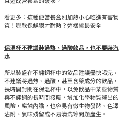
且造成營養素的破壞。
看更多：這種便當餐盒別加熱小心吃進有害物
質！哪款保鮮膜才耐熱？這樣挑最安全
保溫杯不建議裝過熱、過酸飲品，也不要裝汽
水
所以裝盛在不鏽鋼杯中的飲品建議盡快喝完，
不建議將過熱、過酸，甚至含藥成分的飲品，
長時間封閉在保溫杯中，以免飲品中某些物質
與不鏽鋼的長時間接觸，增加化學物質釋出的
風險，腐蝕內膽，也容易有微生物發酵、色澤
沾附、氣味殘留或不易清洗等問題產生。