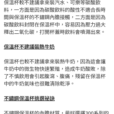
保溫杯較不建議拿來裝汽水、可樂等碳酸飲
料，一方面是因為碳酸飲料的酸性不適合長時
間與保溫杯的不鏽鋼內膽接觸，二方面是因為
碳酸飲料封閉在保溫杯中，容易因為壓力過大
釋出二氧化碳，打開杯蓋時飲料會噴濺出來。
保溫杯不建議裝熱牛奶
保溫杯也較不建議拿來裝熱牛奶，因為這會讓
牛奶中的微生物快速繁殖，造成牛奶酸敗，除
了不慎飲用會引起腹瀉、腹痛，殘留在保溫杯
中的牛奶氣味也很難清除乾淨。
不鏽鋼保溫杯挑選祕訣
不鏽鋼保溫杯的內膽材質，最好選擇300系列的