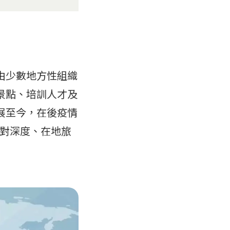
是由少數地方性組織
的景點、培訓人才及
發展至今，在後疫情
對深度、在地旅