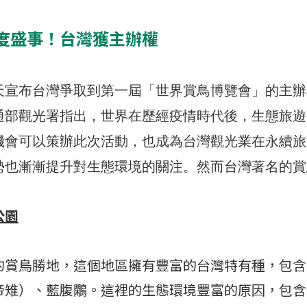
度盛事！台灣獲主辦權
天宣布台灣爭取到第一屆「世界賞鳥博覽會」的主辦
通部觀光署指出，世界在歷經疫情時代後，生態旅遊
機會可以策辦此次活動，也成為台灣觀光業在永續旅
勢也漸漸提升對生態環境的關注。然而
台灣著名的賞
公園
的賞鳥勝地，這個地區擁有豐富的台灣特有種，包含
帝雉）、藍腹鷴。這裡的生態環境豐富的原因，包含