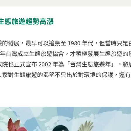
生態旅遊趨勢高漲
的發展，最早可以追朔至 1980 年代，但當時只
01 年台灣成立生態旅遊協會，才積極發展生態旅遊
院也正式宣布 2002 年為「台灣生態旅遊年」。
大家對生態旅遊的渴望不只出於對環境的保護，還有