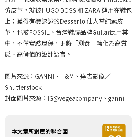
仿皮革，就被HUGO BOSS 和 ZARA 運用在鞋包
上；獲得有機認證的Desserto 仙人掌純素皮
革，也被FOSSIL、台灣鞋履品牌Gullar應用其
中，不僅實踐環保，更將「剩食」轉化為高質
感、高價值的設計語言。
圖片來源：GANNI、H&M、達志影像／
Shutterstock
封面圖片來源：IG@vegeacompany、ganni