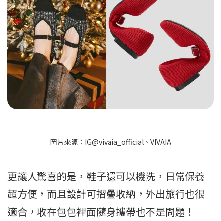
圖片來源：IG@vivaia_official、VIVAIA
更讓人驚喜的是，鞋子還可以機洗，日常保養
超方便，而且設計可摺疊收納，外出旅行也很
適合，收在包包裡面隨身攜帶也不是問題！