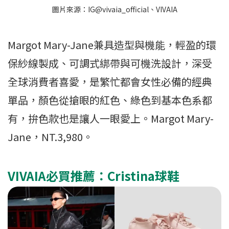
圖片來源：IG@vivaia_official、VIVAIA
Margot Mary-Jane兼具造型與機能，輕盈的環
保紗線製成、可調式綁帶與可機洗設計，深受
全球消費者喜愛，是繁忙都會女性必備的經典
單品，顏色從搶眼的紅色、綠色到基本色系都
有，拚色款也是讓人一眼愛上。Margot Mary-
Jane，NT.3,980。
VIVAIA必買推薦：Cristina球鞋