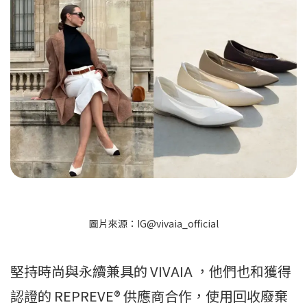
圖片來源：IG@vivaia_official
堅持時尚與永續兼具的 VIVAIA ，他們也和獲得
認證的 REPREVE® 供應商合作，使用回收廢棄