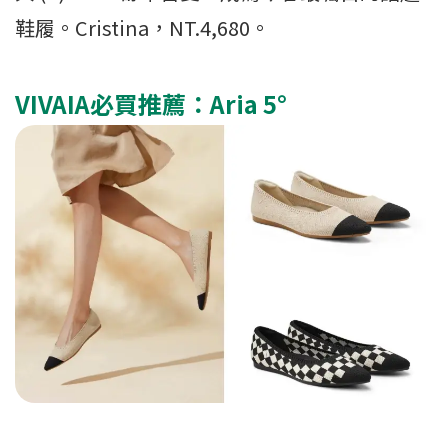
鞋履。Cristina，NT.4,680。
VIVAIA必買推薦：Aria 5°