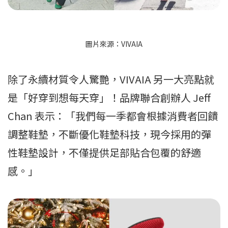
圖片來源：VIVAIA
除了永續材質令人驚艷，VIVAIA 另一大亮點就
是「好穿到想每天穿」！品牌聯合創辦人 Jeff
Chan 表示：「我們每一季都會根據消費者回饋
調整鞋墊，不斷優化鞋墊科技，現今採用的彈
性鞋墊設計，不僅提供足部貼合包覆的舒適
感。」