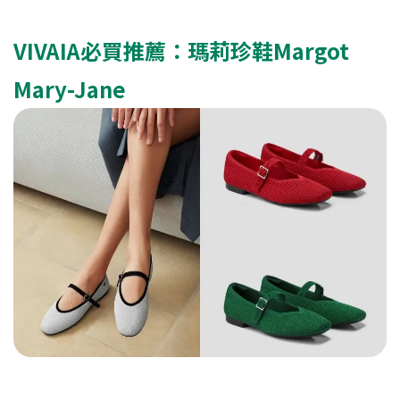
VIVAIA必買推薦：瑪莉珍鞋Margot
Mary-Jane