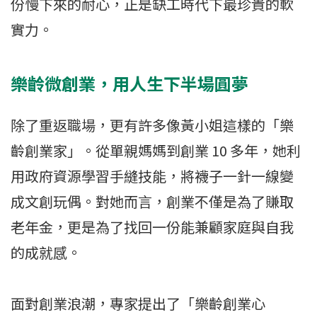
份慢下來的耐心，正是缺工時代下最珍貴的軟
實力。
樂齡微創業，用人生下半場圓夢
除了重返職場，更有許多像黃小姐這樣的「樂
齡創業家」。從單親媽媽到創業 10 多年，她利
用政府資源學習手縫技能，將襪子一針一線變
成文創玩偶。對她而言，創業不僅是為了賺取
老年金，更是為了找回一份能兼顧家庭與自我
的成就感。
面對創業浪潮，專家提出了「樂齡創業心