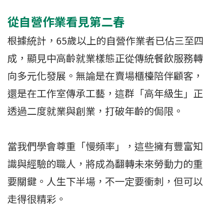
從自營作業看見第二春
根據統計，65歲以上的自營作業者已佔三至四
成，顯見中高齡就業樣態正從傳統餐飲服務轉
向多元化發展。無論是在賣場櫃檯陪伴顧客，
還是在工作室傳承工藝，這群「高年級生」正
透過二度就業與創業，打破年齡的侷限。
當我們學會尊重「慢頻率」，這些擁有豐富知
識與經驗的職人，將成為翻轉未來勞動力的重
要關鍵。人生下半場，不一定要衝刺，但可以
走得很精彩。