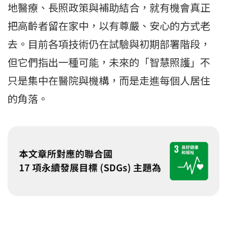
地醫療、長照政策與補助結合，就有機會真正
把高齡者留在家中，以有尊嚴、安心的方式老
去。目前各項技術仍在試驗與初期部署階段，
但它們指出一種可能，未來的「智慧照護」不
只是集中在醫院與機構，而是走進每個人居住
的角落。