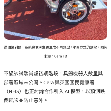
從閱讀到聽，系統會依照主題生成不同類型 / 學習方式的課程。照片
來源：Cera FB
不過該試驗尚處初期階段，具體機器人數量與
部署區域未公開。Cera 與英國國民健康署
（NHS）也正討論合作引入 AI 模型，以預測跌
倒風險並防止意外。