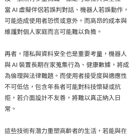
當 AI 虛擬伴侶若誤判對話、機器人若誤動作，
可能造成使用者恐慌或意外。而高昂的成本與
維護對個人家庭而言可能難以負擔。
再者，隱私與資料安全也是重要考量，機器人
與 AI 裝置長期在家蒐集行為、健康數據，將成
為倫理與法律難題。而使用者接受度與適應性
不可低估，包含年長者可能對科技懷疑或抗
拒，若介面設計不友善，將難以真正納入日
常。
這些技術有潛力重塑高齡者的生活，若能與在