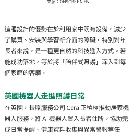
來源：ONSCREEN FB
這種設計的優勢在於利用家中既有設備，減少
了購買、安裝與學習新介面的障礙，特別對年
長者來說，是一種更自然的科技進入方式。若
能成功落地，等於將「陪伴式照護」深入到每
個家庭的客廳。
英國機器人走進照護日常
在英國，長照服務公司 Cera 正積極推動居家機
器人服務，將 AI 機器人置入長者住所，協助完
成日常提醒、健康資料收集與異常警報等任