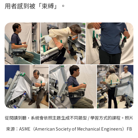
用者感到被「束縛」。
從閱讀到聽，系統會依照主題生成不同類型 / 學習方式的課程。照片
來源：ASME（American Society of Mechanical Engineers）FB