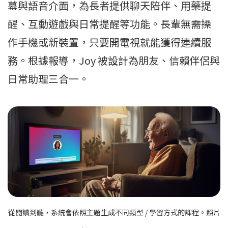
幕與語音介面，為長者提供聊天陪伴、用藥提
醒、互動遊戲與日常提醒等功能。長輩無需操
作手機或新裝置，只要開電視就能獲得連續服
務。根據報導，Joy 被設計為朋友、信賴伴侶與
日常助理三合一。
從閱讀到聽，系統會依照主題生成不同類型 / 學習方式的課程。照片