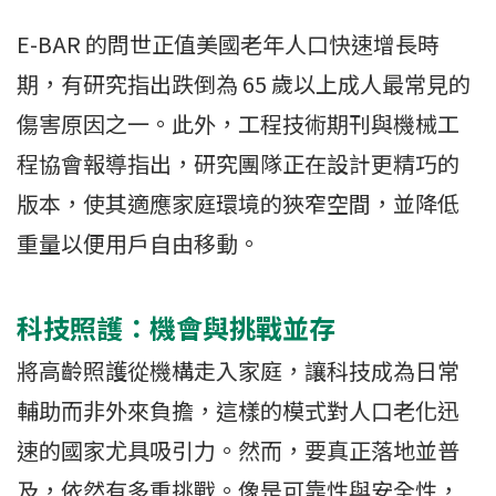
E-BAR 的問世正值美國老年人口快速增長時
期，有研究指出跌倒為 65 歲以上成人最常見的
傷害原因之一。此外，工程技術期刊與機械工
程協會報導指出，研究團隊正在設計更精巧的
版本，使其適應家庭環境的狹窄空間，並降低
重量以便用戶自由移動。
科技照護：機會與挑戰並存
將高齡照護從機構走入家庭，讓科技成為日常
輔助而非外來負擔，這樣的模式對人口老化迅
速的國家尤具吸引力。然而，要真正落地並普
及，依然有多重挑戰。像是可靠性與安全性，