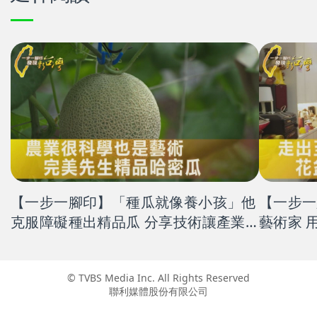
【一步一腳印】「種瓜就像養小孩」他
【一步一
克服障礙種出精品瓜 分享技術讓產業
藝
共好
© TVBS Media Inc. All Rights Reserved
聯利媒體股份有限公司