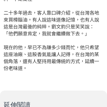
二十多年過去，客人靠口碑介紹，從台灣各地
來買樟腦油。有人說這味道像記憶，也有人說
這是台灣最後的純粹。劉文鈞只是笑笑說：
「他們願意肯定，我就會繼續做下去。」
現在的他，早已不為賺多少錢而忙，他只希望
這座油廠、這股香氣能讓人記得，在台灣的某
個角落，還有人堅持用最傳統的方式，延續一
份老味道。
延伸閱讀