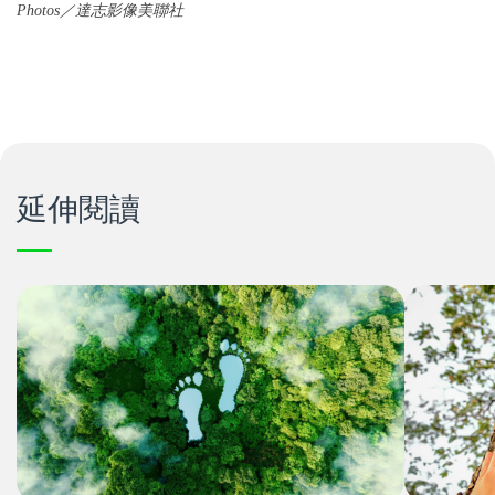
Photos／
達志影像美聯社
延伸閱讀