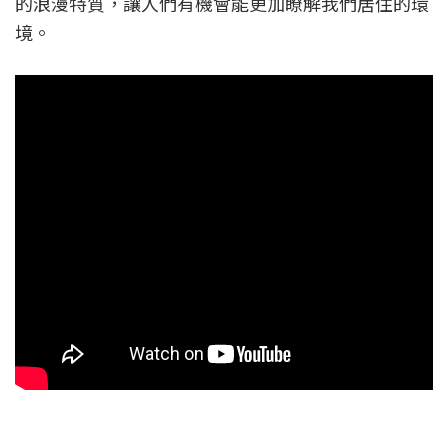
的浪漫特質，讓人們有機會能更加瞭解我們居住的環
境。