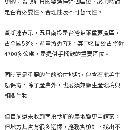
更的，若縣府真的要選擇這個區位，必須檢討
是否有必要性、合理性及不可替代性。
黃新達表示，況且南投是台灣茶葉重要產區，
占全國53%、產量將近7成，其中名間鄉占將近
4700多公噸，是提供手搖飲的重要區位。
同時更是重要的生態給付地點，包含石虎等生
態保育，除了產業外，也必須兼顧生產環境與
相關生物。
但目前還未收到南投縣府的農地變更申請案，
但地方其實有很多選擇，應務實檢討，找出不