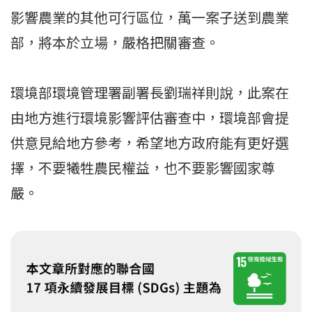
影響農業的其他可行區位，萬一案子送到農業
部，將本於立場，嚴格把關審查。
環境部環境管理署副署長劉瑞祥則說，此案在
由地方進行環境影響評估審查中，環境部會提
供意見給地方參考，希望地方政府能有更好選
擇，不要犧牲農民權益，也不要影響國家尊
嚴。