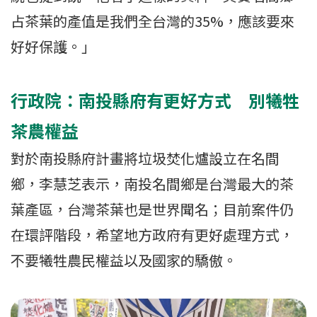
占茶葉的產值是我們全台灣的35%，應該要來
好好保護。」
行政院：南投縣府有更好方式 別犧牲
茶農權益
對於南投縣府計畫將垃圾焚化爐設立在名間
鄉，李慧芝表示，南投名間鄉是台灣最大的茶
葉產區，台灣茶葉也是世界聞名；目前案件仍
在環評階段，希望地方政府有更好處理方式，
不要犧牲農民權益以及國家的驕傲。