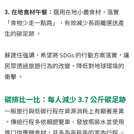
3. 在地食材午餐：
選用在地小農食材，落實
「食物少走一點路」，有效減少長距離運送產
生的碳足跡 。
蘇建任強調，希望將 SDGs 的行動方案落實，讓
民眾透過旅遊行為的改變，降低對地球環境的
衝擊 。
碳排比一比：每人減少 3.7 公斤碳足跡
一般旅行與低碳行程在資源消耗上有顯著差異
。傳統行程多依賴遊覽車、發放瓶裝水並使用
進口供應鏈食材，且多為高耗能的室內行程 。