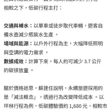
相較之下，低碳行程主打：
交通與補水：
以單車或徒步取代車輛，遊客自
備水壺減少瓶裝水生產 。
場域與能源：
以戶外行程為主，大幅降低照明
與空調的電力需求 。
數據成效：
計算下來，每人約可減少 3.7 公斤
的碳排放量 。
關於價格迷思，蘇建任說明，永續旅遊採用的
是「減法概念」，透過行為改變降低成本 。以
坪林行程為例，低碳體驗價約 1,680 元，相較市