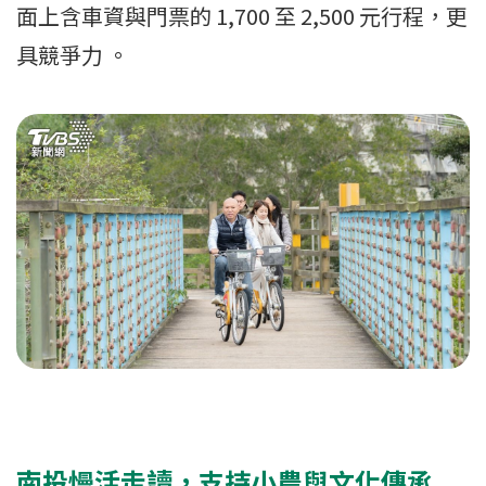
面上含車資與門票的 1,700 至 2,500 元行程，更
具競爭力 。
南投慢活走讀，支持小農與文化傳承