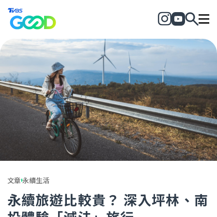
文章
永續生活
永續旅遊比較貴？ 深入坪林、南