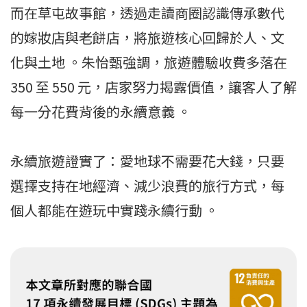
而在草屯故事館，透過走讀商圈認識傳承數代
的嫁妝店與老餅店，將旅遊核心回歸於人、文
化與土地 。朱怡甄強調，旅遊體驗收費多落在
350 至 550 元，店家努力揭露價值，讓客人了解
每一分花費背後的永續意義 。
永續旅遊證實了：愛地球不需要花大錢，只要
選擇支持在地經濟、減少浪費的旅行方式，每
個人都能在遊玩中實踐永續行動 。