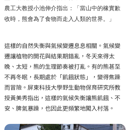
農工大教授小池伸介指出：「當山中的橡實歉
收時，熊會為了食物而走入人類的世界。」
這樣的自然失衡與氣候變遷息息相關。氣候變
遷讓植物的開花與結果期錯亂，冬天來得太
晚、太短，熊的生理節奏被打亂。有的熊甚至
不再冬眠，長期處於「飢餓狀態」，變得焦躁
而冒險。屏東科技大學野生動物保育研究所教
授黃美秀指出，這樣的氣候失衡讓熊飢餓、不
安、脾氣暴躁，也因此更頻繁地闖入村落。