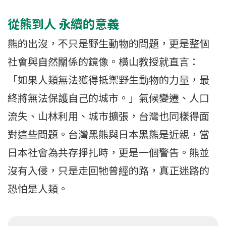
從熊到人 永續的意義
熊的出沒，不只是野生動物的問題，更是整個
社會與自然關係的鏡像。橫山教授就直言：
「如果人類無法獲得抵禦野生動物的力量，最
終將無法保護自己的城市。」氣候變遷、人口
流失、山林利用、城市擴張，台灣也同樣得面
對這些問題。台灣黑熊與日本黑熊是近親，當
日本社會為共存掙扎時，更是一個警告。熊並
沒有入侵，只是走回牠曾經的路，真正迷路的
恐怕是人類。