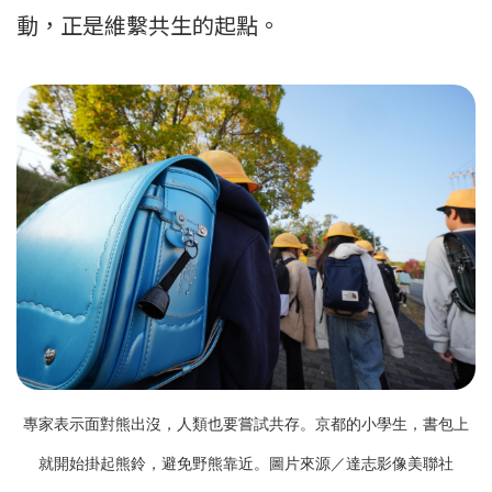
動，正是維繫共生的起點。
專家表示面對熊出沒，人類也要嘗試共存。京都的小學生，書包上
就開始掛起熊鈴，避免野熊靠近。
圖片來源／達志影像美聯社