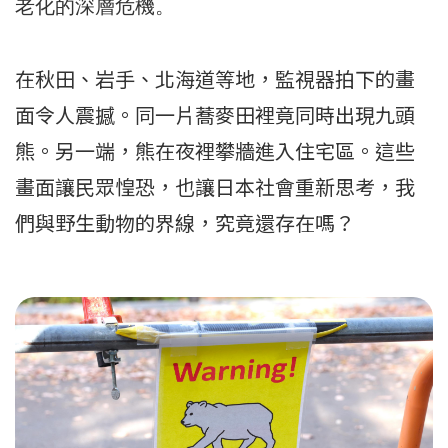
老化的深層危機。
在秋田、岩手、北海道等地，監視器拍下的畫
面令人震撼。同一片蕎麥田裡竟同時出現九頭
熊。另一端，熊在夜裡攀牆進入住宅區。這些
畫面讓民眾惶恐，也讓日本社會重新思考，我
們與野生動物的界線，究竟還存在嗎？