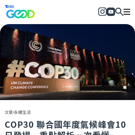
文章
永續生活
COP30 聯合國年度氣候峰會10