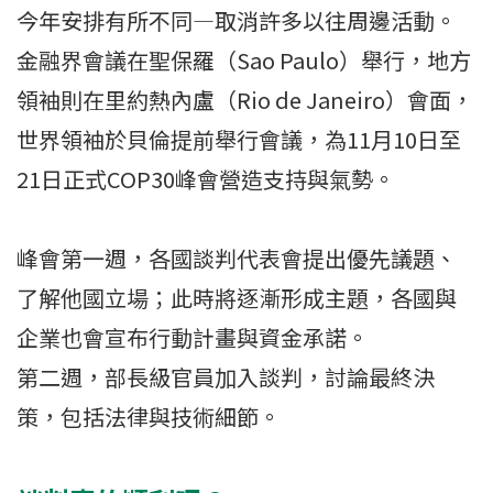
今年安排有所不同—取消許多以往周邊活動。
金融界會議在聖保羅（Sao Paulo）舉行，地方
領袖則在里約熱內盧（Rio de Janeiro）會面，
世界領袖於貝倫提前舉行會議，為11月10日至
21日正式COP30峰會營造支持與氣勢。
峰會第一週，各國談判代表會提出優先議題、
了解他國立場；此時將逐漸形成主題，各國與
企業也會宣布行動計畫與資金承諾。
第二週，部長級官員加入談判，討論最終決
策，包括法律與技術細節。