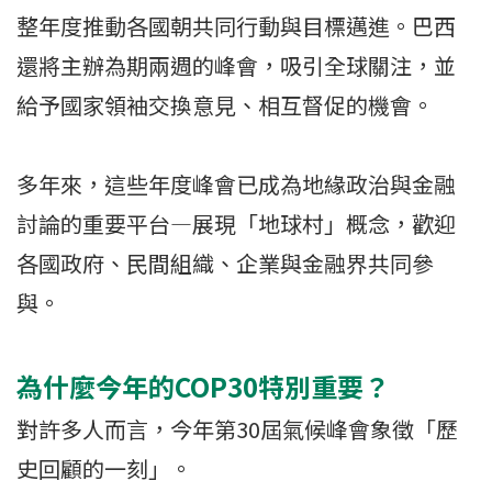
整年度推動各國朝共同行動與目標邁進。巴西
還將主辦為期兩週的峰會，吸引全球關注，並
給予國家領袖交換意見、相互督促的機會。
多年來，這些年度峰會已成為地緣政治與金融
討論的重要平台—展現「地球村」概念，歡迎
各國政府、民間組織、企業與金融界共同參
與。
為什麼今年的COP30特別重要？
對許多人而言，今年第30屆氣候峰會象徵「歷
史回顧的一刻」。