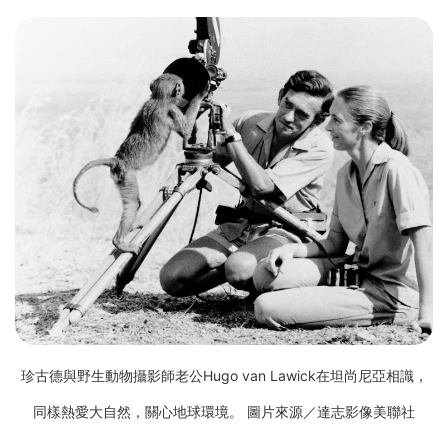
珍古德與野生動物攝影師老公Hugo van Lawick在坦尚尼亞相識，
同樣熱愛大自然，關心地球環境。 圖片來源／達志影像美聯社