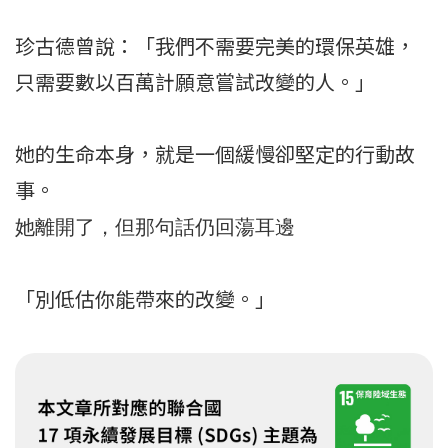
珍古德曾說：「我們不需要完美的環保英雄，
只需要數以百萬計願意嘗試改變的人。」
她的生命本身，就是一個緩慢卻堅定的行動故
事。
她離開了，但那句話仍回蕩耳邊
「別低估你能帶來的改變。」