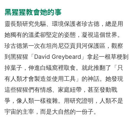
黑猩猩教會她的事
靈長類研究先驅、環境保護者珍古德，總是用
她獨有的溫柔卻堅定的姿態，凝視這個世界。
珍古德第一次在坦尚尼亞貢貝河保護區，觀察
到黑猩猩「David Greybeard」拿起一根草梗剝
掉葉子，伸進白蟻窩裡取食。就此推翻了「只
有人類才會製造並使用工具」的神話。她發現
這些猩猩們有情感、家庭紐帶，甚至發動戰
爭，像人類一樣複雜。用研究證明，人類不是
宇宙的主宰，而是大自然的一份子。