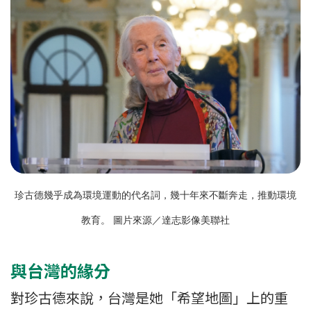
珍古德幾乎成為環境運動的代名詞，幾十年來不斷奔走，推動環境
教育。 圖片來源／達志影像美聯社
與台灣的緣分
對珍古德來說，台灣是她「希望地圖」上的重