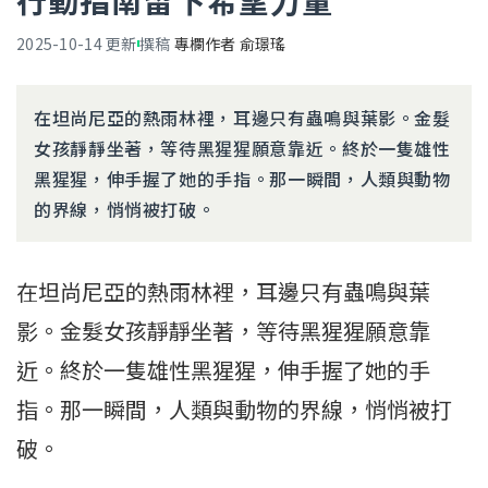
行動指南留下希望力量
2025-10-14
更新
撰稿
專欄作者 俞璟瑤
在坦尚尼亞的熱雨林裡，耳邊只有蟲鳴與葉影。金髮
女孩靜靜坐著，等待黑猩猩願意靠近。終於一隻雄性
黑猩猩，伸手握了她的手指。那一瞬間，人類與動物
的界線，悄悄被打破。
在坦尚尼亞的熱雨林裡，耳邊只有蟲鳴與葉
影。金髮女孩靜靜坐著，等待黑猩猩願意靠
近。終於一隻雄性黑猩猩，伸手握了她的手
指。那一瞬間，人類與動物的界線，悄悄被打
破。