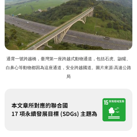
通霄一號跨越橋，臺灣第一座跨越式動物通道，包括石虎、鼬獾、
白鼻心等動物都因為這座通道，安全跨越國道。圖片來源:高速公路
局