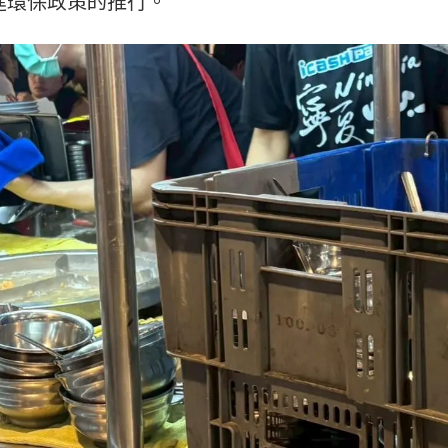
進環保政策的推行。