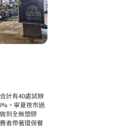
合計有40處試辦
0%。寧夏夜市過
做到全無塑膠
費者帶著環保餐