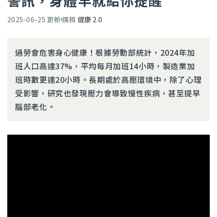
警訊，身體早就給你提醒
2025-06-25
更新
撰稿
健康 2.0
過勞會危害身心健康！根據勞動部統計，2024年加
班人口高達37%，平均每月加班14小時，製造業加
班時數更達20小時。長期處於高壓環境中，除了心理
受影響，研究也發現壓力會導致慢性疾病，甚至提早
腦部老化。