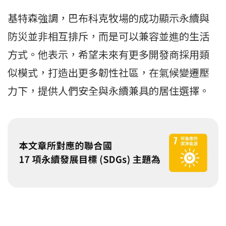
基特森強調，巴布科克牧場的成功顯示永續與
防災並非相互排斥，而是可以兼容並進的生活
方式。他表示，希望未來有更多開發商採用類
似模式，打造出更多韌性社區，在氣候變遷壓
力下，提供人們安全與永續兼具的居住選擇。