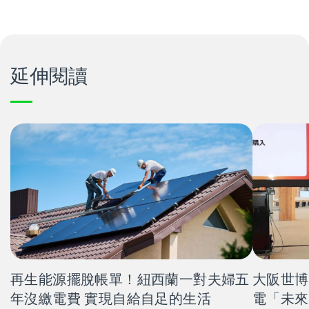
延伸閱讀
再生能源擺脫帳單！紐西蘭一對夫婦五
大阪世博
年沒繳電費 實現自給自足的生活
電「未來