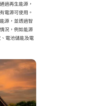
通過再生能源，
有電源可使用。
能源，並透過智
情況，例如能源
發電、電池儲能及電