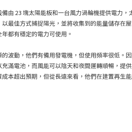
備由 23 塊太陽能板和一台風力渦輪機提供電力，
，以最佳方式捕捉陽光，並將收集到的能量儲存在屋
全年都有穩定的電力可使用。
源的波動，他們有備用發電機，但使用頻率很低。因
以充滿電池，而風能可以陰天和夜間運轉順暢，提供
資成本超出預期，但從長遠來看，他們在建置再生能
。