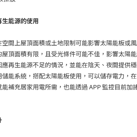
再生能源的使用
在空間上屋頂面積或土地限制可能影響太陽能板或風
的屋頂面積有限，且受光條件可能不佳，影響太陽能
因應再生能源不足的情況，並能在陰天、夜間提供穩
用儲能系統，搭配太陽能板使用，可以儲存電力，在
能補充居家用電所需，也能透過 APP 監控目前加
升