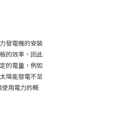
力發電機的安裝
板的效率，因此
定的電量，例如
太陽能發電不足
諸使用電力的概