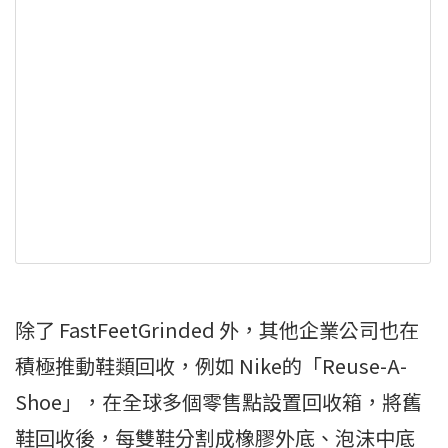
除了 FastFeetGrinded 外，其他企業公司也在
積極推動鞋類回收，例如 Nike的「Reuse-A-
Shoe」，在全球多個零售點設置回收箱，將舊
鞋回收後，每雙鞋分割成橡膠外底、泡沫中底