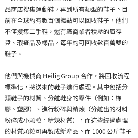
品商店搜集運動鞋，再到所有類型的鞋子。目
前在全球約有數百個據點可以回收鞋子，他們
不僅搜集二手鞋，還有廠商業者積壓的庫存
貨、瑕疵品及樣品，每年約可回收數百萬雙的
鞋子。
他們與機械商 Heilig Group 合作，將回收流程
標準化，將送來的鞋子進行處理。其中包括分
類鞋子的材質、分離鞋身的零件（例如：橡
膠、塑膠）、進行粉碎與精煉（分離出的材料
粉碎成小顆粒，精煉材質），而這些經過處理
的材質顆粒可再製成新產品。而 1000 公斤鞋子