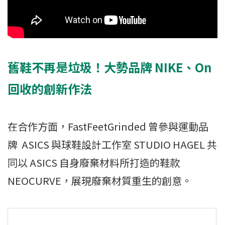
舊鞋不再是垃圾！大勢品牌 NIKE、On
回收的創新作法
在合作方面，FastFeetGrinded 曾參與運動品
牌 ASICS 與球鞋設計工作室 STUDIO HAGEL 共
同以 ASICS 自身廢棄材料所打造的鞋款
NEOCURVE，展現廢棄材質重生的創意。