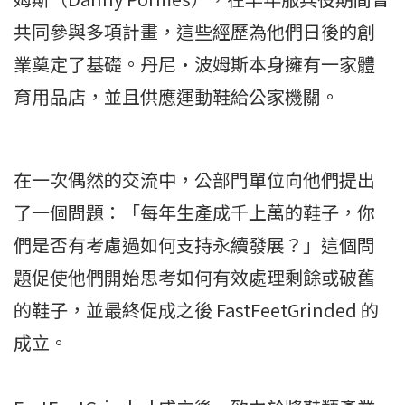
共同參與多項計畫，這些經歷為他們日後的創
業奠定了基礎。丹尼·波姆斯本身擁有一家體
育用品店，並且供應運動鞋給公家機關。
在一次偶然的交流中，公部門單位向他們提出
了一個問題：「每年生產成千上萬的鞋子，你
們是否有考慮過如何支持永續發展？」這個問
題促使他們開始思考如何有效處理剩餘或破舊
的鞋子，並最終促成之後 FastFeetGrinded 的
成立。