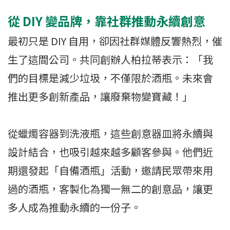
從 DIY 變品牌，靠社群推動永續創意
最初只是 DIY 自用，卻因社群媒體反響熱烈，催
生了這間公司。共同創辦人柏拉蒂表示：「我
們的目標是減少垃圾，不僅限於酒瓶。未來會
推出更多創新產品，讓廢棄物變寶藏！」
從蠟燭容器到洗液瓶，這些創意器皿將永續與
設計結合，也吸引越來越多顧客參與。他們近
期還發起「自備酒瓶」活動，邀請民眾帶來用
過的酒瓶，客製化為獨一無二的創意品，讓更
多人成為推動永續的一份子。