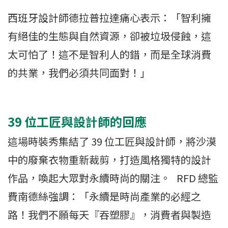
西班牙設計師德拉普拉達痛心表示：「智利擁
有絕佳的生態與自然資源，卻被垃圾侵蝕，這
太可怕了！這不是智利人的錯，而是全球消費
的共業，我們必須共同面對！」
39 位工匠與設計師的回應
這場時裝秀集結了 39 位工匠與設計師，將沙漠
中的廢棄衣物重新裁剪，打造風格獨特的設計
作品，喚起大眾對永續時尚的關注。 RFD 總監
費南德絲強調：「永續是時尚產業的必經之
路！我們不願每天『吞塑膠』，消費者與製造