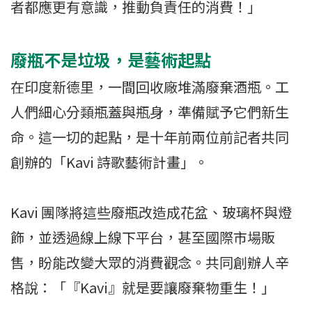
者都應更有意識，推動負責任的消費！」
廢瓶不是垃圾，是藝術起點
在印度新德里，一間回收廠堆滿廢棄酒瓶。工
人們細心分類瓶蓋與瓶身，準備賦予它們新生
命。這一切的起點，是十年前兩位前記者共同
創辦的「Kavi 詩歌藝術計畫」。
Kavi 團隊將這些廢瓶改造成花盆、玻璃杯與燈
飾，並透過線上線下平台，甚至國際市場販
售，盼能改變大眾的消費觀念。共同創辦人辛
格說：「『Kavi』就是要讓廢棄物重生！」