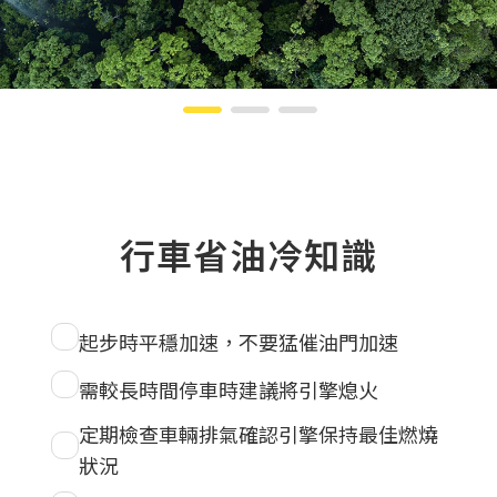
行車省油冷知識
起步時平穩加速，不要猛催油門加速
需較長時間停車時建議將引擎熄火
定期檢查車輛排氣確認引擎保持最佳燃燒
狀況