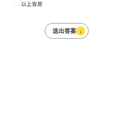
以上皆是
送出答案
↓